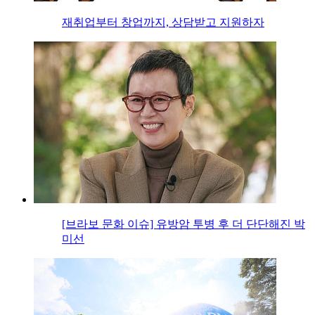
재취업부터 창업까지, 상담받고 지원하자
[브라보 문화 이슈] 유방암 투병 후 더 단단해진 박
미선