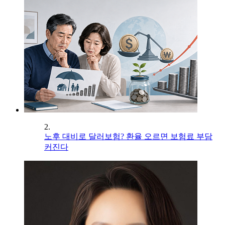
2.
노후 대비로 달러보험? 환율 오르면 보험료 부담
커진다