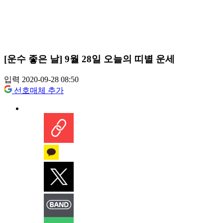
[운수 좋은 날] 9월 28일 오늘의 띠별 운세
입력 2020-09-28 08:50
선호매체 추가