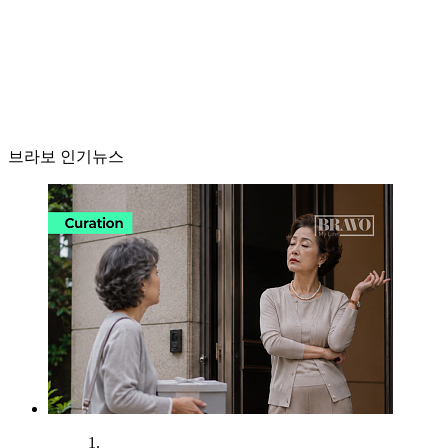
브라보 인기뉴스
1.