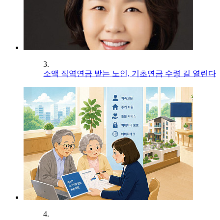
3.
소액 직역연금 받는 노인, 기초연금 수령 길 열린다
4.