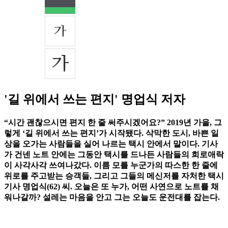
'길 위에서 쓰는 편지' 명업식 저자
“시간 괜찮으시면 편지 한 줄 써주시겠어요?” 2019년 가을, 그
렇게 ‘길 위에서 쓰는 편지’가 시작됐다. 삭막한 도시, 바쁜 일
상을 오가는 사람들을 실어 나르는 택시 안에서 말이다. 기사
가 건넨 노트 안에는 그동안 택시를 드나든 사람들의 희로애락
이 사각사각 쓰여나갔다. 이름 모를 누군가의 따스한 한 줄에
위로를 주고받는 승객들, 그리고 그들의 메신저를 자처한 택시
기사 명업식(62) 씨. 오늘은 또 누가, 어떤 사연으로 노트를 채
워나갈까? 설레는 마음을 안고 그는 오늘도 운전대를 잡는다.