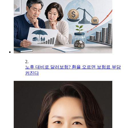
2.
노후 대비로 달러보험? 환율 오르면 보험료 부담
커진다