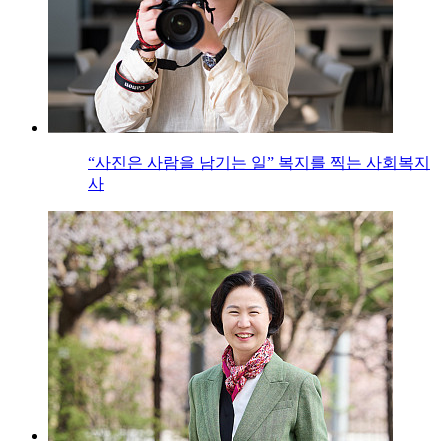
“사진은 사람을 남기는 일” 복지를 찍는 사회복지
사