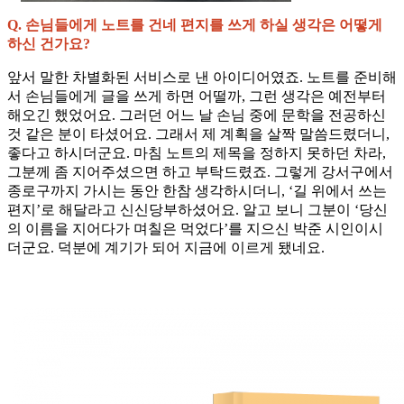
Q. 손님들에게 노트를 건네 편지를 쓰게 하실 생각은 어떻게
하신 건가요?
앞서 말한 차별화된 서비스로 낸 아이디어였죠. 노트를 준비해
서 손님들에게 글을 쓰게 하면 어떨까, 그런 생각은 예전부터
해오긴 했었어요. 그러던 어느 날 손님 중에 문학을 전공하신
것 같은 분이 타셨어요. 그래서 제 계획을 살짝 말씀드렸더니,
좋다고 하시더군요. 마침 노트의 제목을 정하지 못하던 차라,
그분께 좀 지어주셨으면 하고 부탁드렸죠. 그렇게 강서구에서
종로구까지 가시는 동안 한참 생각하시더니, ‘길 위에서 쓰는
편지’로 해달라고 신신당부하셨어요. 알고 보니 그분이 ‘당신
의 이름을 지어다가 며칠은 먹었다’를 지으신 박준 시인이시
더군요. 덕분에 계기가 되어 지금에 이르게 됐네요.