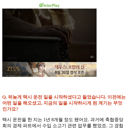
Q. 뒤늦게 택시 운전 일을 시작하셨다고 들었습니다. 이전에는
어떤 일을 해오셨고, 지금의 일을 시작하시게 된 계기는 무엇
인가요?
택시 운전을 한 지는 1년 8개월 정도 됐어요. 과거에 축협중앙
회의 경제 파트에서 수입 소고기 관련 업무를 했었죠. 그 경험