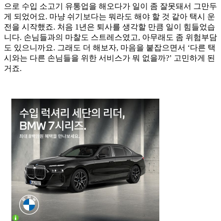
으로 수입 소고기 유통업을 해오다가 일이 좀 잘못돼서 그만두
게 되었어요. 마냥 쉬기보다는 뭐라도 해야 할 것 같아 택시 운
전을 시작했죠. 처음 1년은 퇴사를 생각할 만큼 일이 힘들었습
니다. 손님들과의 마찰도 스트레스였고, 아무래도 좀 위험부담
도 있으니까요. 그래도 더 해보자, 마음을 붙잡으면서 ‘다른 택
시와는 다른 손님들을 위한 서비스가 뭐 없을까?’ 고민하게 된
거죠.