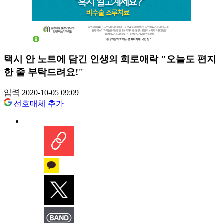
택시 안 노트에 담긴 인생의 희로애락 "오늘도 편지
한 줄 부탁드려요!"
입력 2020-10-05 09:09
선호매체 추가