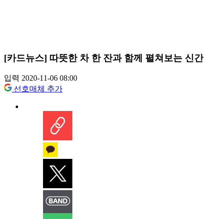
[카드뉴스] 따뜻한 차 한 잔과 함께 펼쳐보는 신간
입력 2020-11-06 08:00
선호매체 추가