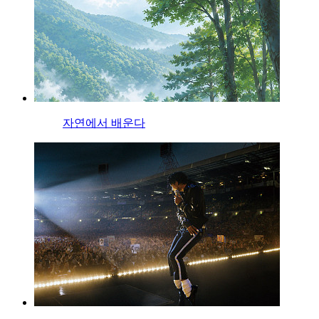
자연에서 배운다