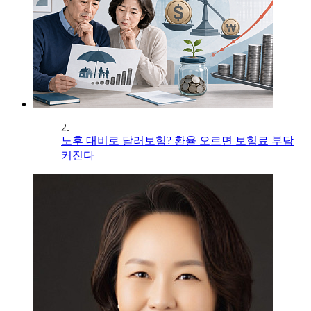
2.
노후 대비로 달러보험? 환율 오르면 보험료 부담
커진다