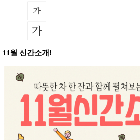
11월 신간소개!