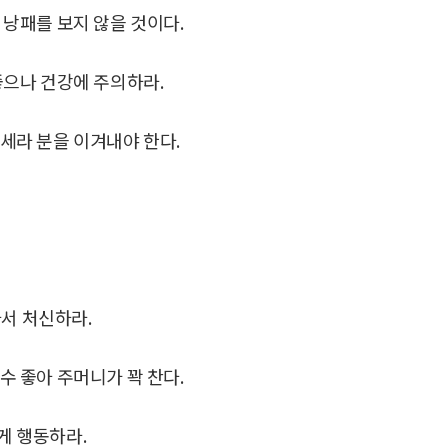
 낭패를 보지 않을 것이다.
좋으나 건강에 주의하라.
운세라 분을 이겨내야 한다.
아서 처신하라.
수 좋아 주머니가 꽉 찬다.
게 행동하라.