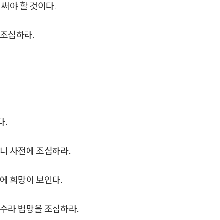
 써야 할 것이다.
 조심하라.
다.
으니 사전에 조심하라.
일에 희망이 보인다.
운수라 법망을 조심하라.