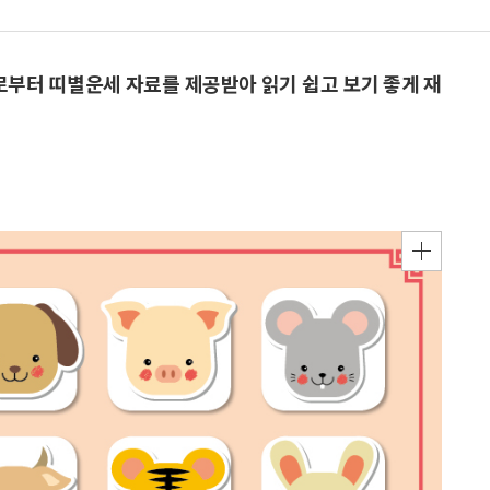
으로부터 띠별운세 자료를 제공받아 읽기 쉽고 보기 좋게 재