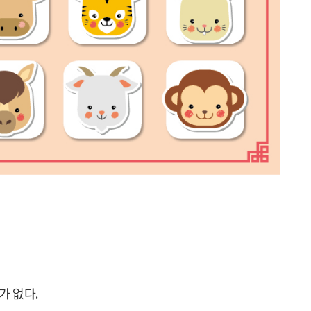
가 없다.