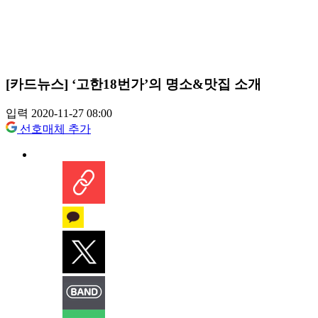
[카드뉴스] ‘고한18번가’의 명소&맛집 소개
입력 2020-11-27 08:00
선호매체 추가