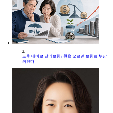
2.
노후 대비로 달러보험? 환율 오르면 보험료 부담
커진다