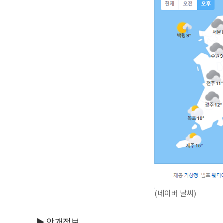
(네이버 날씨)
▶ 안개정보