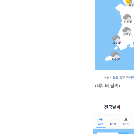
(네이버 날씨)