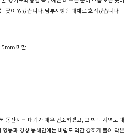
리는 곳이 있겠습니다. 남부지방은 대체로 흐리겠습니다
: 5mm 미만
 북 동산지는 대기가 매우 건조하겠고, 그 밖의 지역도 대
강원 영동과 경상 동해안에는 바람도 약간 강하게 불어 작은