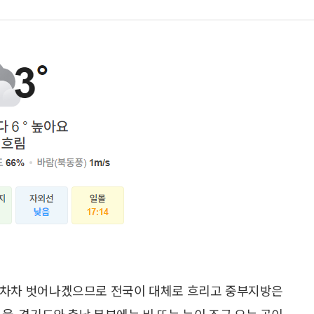
가 차차 벗어나겠으므로 전국이 대체로 흐리고 중부지방은
울. 경기도와 충남 북부에는 비 또는 눈이 조금 오는 곳이