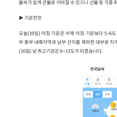
불씨가 쉽게 큰불로 이어질 수 있으니 산불 등 각종 
▶ 기온전망
오늘(10일) 아침 기온은 어제 아침 기온보다 5~6도
부 중부 내륙지역과 남부 산지를 제외한 대부분 지
(10일) 낮 최고기온은 6~13도가 되겠습니다.