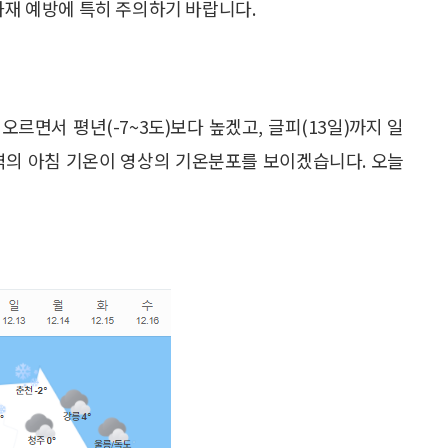
화재 예방에 특히 주의하기 바랍니다.
 오르면서 평년(-7~3도)보다 높겠고, 글피(13일)까지 일
역의 아침 기온이 영상의 기온분포를 보이겠습니다. 오늘