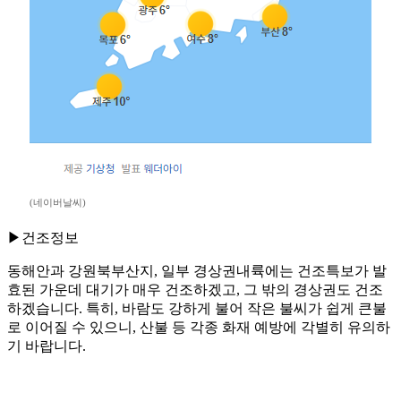
(네이버날씨)
▶건조정보
동해안과 강원북부산지, 일부 경상권내륙에는 건조특보가 발
효된 가운데 대기가 매우 건조하겠고, 그 밖의 경상권도 건조
하겠습니다. 특히, 바람도 강하게 불어 작은 불씨가 쉽게 큰불
로 이어질 수 있으니, 산불 등 각종 화재 예방에 각별히 유의하
기 바랍니다.