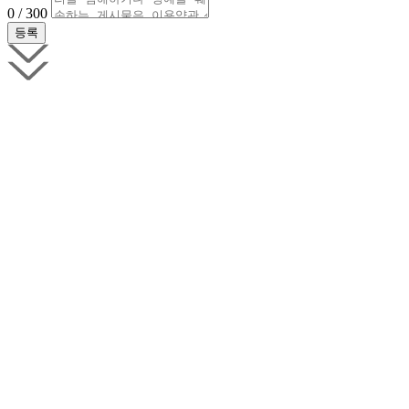
0 / 300