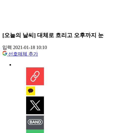
[오늘의 날씨] 대체로 흐리고 오후까지 눈
입력 2021-01-18 10:10
선호매체 추가