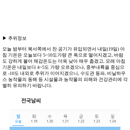
▶ 추위정보
오늘 밤부터 북서쪽에서 찬 공기가 유입되면서 내일(19일) 아
침 기온은 오늘보다 5~10도가량 큰 폭으로 떨어지겠고, 바람
도 강하게 불어 체감온도는 더욱 낮아 매우 춥겠고, 모레 아침
기온은 내일보다 4~5도 가량 오르겠으나, 중부내륙을 중심으
로 -10도 내외로 추위가 이어지겠으니, 수도관 동파, 비닐하우
스 농작물의 동해 등 시설물과 농작물의 피해와 건강관리에 각
별히 유의하기 바랍니다.