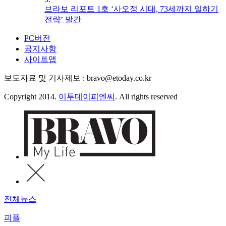
브라보 리포트 1호 ‘사오정 시대, 73세까지 일하기
전략’ 발간
PC버전
공지사항
사이트맵
보도자료 및 기사제보 : bravo@etoday.co.kr
Copyright 2014.
이투데이피엔씨
. All rights reserved
전체뉴스
피플