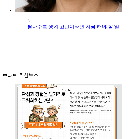
5.
팔자주름 생겨 고민이라면 지금 해야 할 일
브라보 추천뉴스