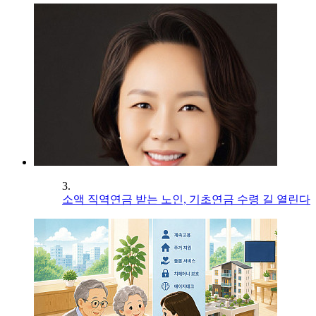
3.
소액 직역연금 받는 노인, 기초연금 수령 길 열린다