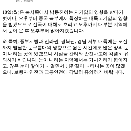
(네이버날씨)
18일(월)은 북서쪽에서 남동진하는 저기압의 영향을 받다가
벗어나, 오후부터 중국 북부에서 확장하는 대륙고기압의 영향
을 받겠으므로 전국이 대체로 흐리고 오후까지 대부분 지역에
서 눈이 온 후 오후부터 맑아지겠습니다.
※ 특히, 중부지방과 전라권, 경북권, 경남 서부 내륙에는 오전
까지 발달한 눈구름대의 영향으로 짧은 시간에도 많은 양의 눈
이 내리는 곳이 있겠으니 시설물 관리와 안전사고에 각별히 유
의하기 바랍니다. 눈이 내리는 지역에서는 가시거리가 짧아지
고, 많은 눈이 쌓이거나 얼면서 빙판길이 나타나는 곳이 많겠
으니, 보행자 안전과 교통안전에 각별히 유의하기 바랍니다.