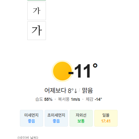
(네이버 날씨)