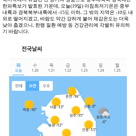
한파특보가 발효된 가운데, 오늘(19일) 아침최저기온은 중부
내륙과 경북북부내륙에서 -15도 이하, 그 밖의 지역은 -10도 내
외로 떨어지겠고, 바람도 약간 강하게 불어 체감온도는 더욱
낮아 춥겠으니, 한랭 질환 예방 등 건강관리에 각별히 유의하
기 바랍니다.