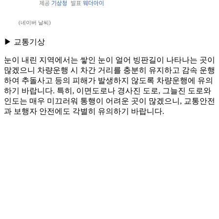
(네이버 날씨)
▶ 교통기상
눈이 내린 지역에서는 쌓인 눈이 얼어 빙판길이 나타나는 곳이
많겠으니 차량운행 시 차간 거리를 충분히 유지하고 감속 운행
하여 추돌사고 등의 피해가 발생하지 않도록 차량운행에 유의
하기 바랍니다. 특히, 이면도로나 경사진 도로, 그늘진 도로와
인도는 매우 미끄러워 통행이 어려운 곳이 많겠으니, 교통안전
과 보행자 안전에도 각별히 유의하기 바랍니다.