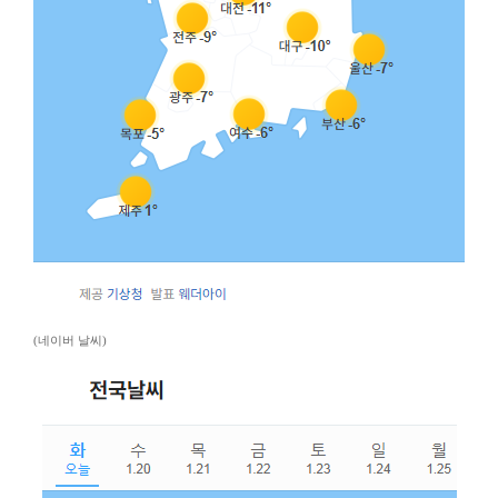
(네이버 날씨)