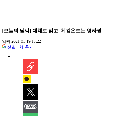
[오늘의 날씨] 대체로 맑고, 체감온도는 영하권
입력 2021-01-19 13:22
선호매체 추가