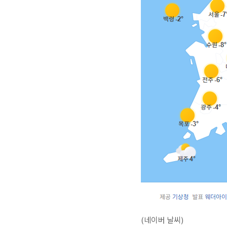
(네이버 날씨)