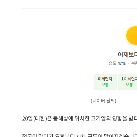
(네이버 날씨)
20일(대한)은 동해상에 위치한 고기압의 영향을 
전국이 맑다가 오후부터 차차 구름이 많아지겠습니다