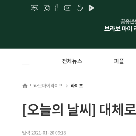
전체뉴스
피플
브라보마이라이프
라이프
[오늘의 날씨] 대체로
입력 2021-01-20 09:18