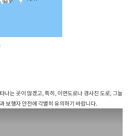
타나는 곳이 많겠고, 특히, 이면도로나 경사진 도로, 그늘
과 보행자 안전에 각별히 유의하기 바랍니다.