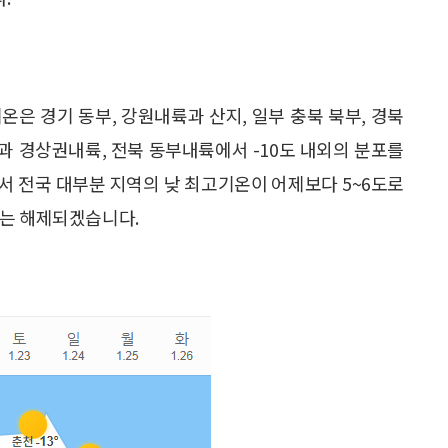
은 경기 동부, 강원내륙과 산지, 일부 충북 북부, 경북
륙과 경상권내륙, 전북 동부내륙에서 -10도 내외의 분포를
서 전국 대부분 지역의 낮 최고기온이 어제보다 5~6도로
보는 해제되겠습니다.