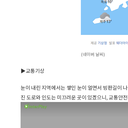
(네이버 날씨)
▶교통기상
눈이 내린 지역에서는 쌓인 눈이 얼면서 빙판길이 나
진 도로와 인도는 미끄러운 곳이 있겠으니, 교통안전