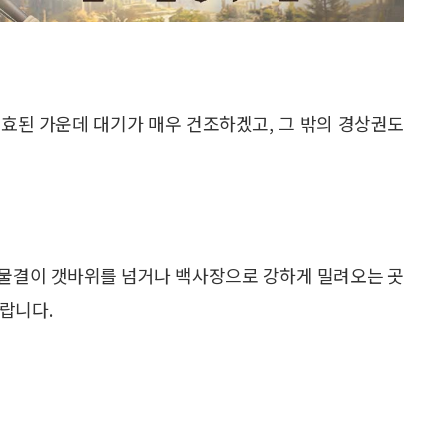
효된 가운데 대기가 매우 건조하겠고, 그 밖의 경상권도
은 물결이 갯바위를 넘거나 백사장으로 강하게 밀려오는 곳
랍니다.