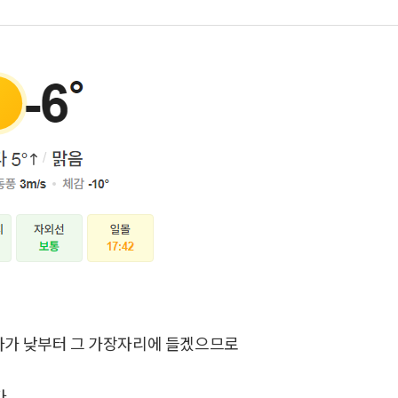
받다가 낮부터 그 가장자리에 들겠으므로
.