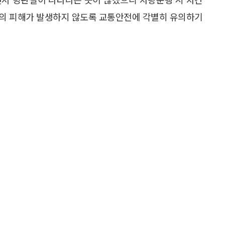
등의 피해가 발생하지 않도록 교통안전에 각별히 유의하기