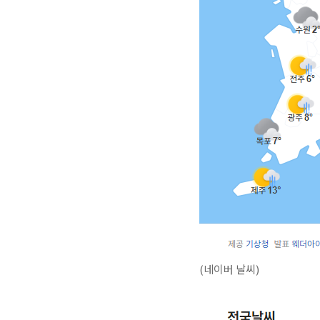
(네이버 날씨)