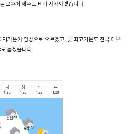
오늘 오후에 제주도 비가 시작되겠습니다.
아침최저기온이 영상으로 오르겠고, 낮 최고기온도 전국 대부
8도 높겠습니다.