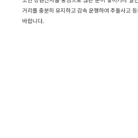
거리를 충분히 유지하고 감속 운행하여 추돌사고 
바랍니다.