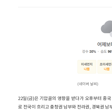
(네이버 날씨)
22일(금)은 기압골의 영향을 받다가 오후부터 
로 전국이 흐리고 충청권 남부와 전라권, 경북권 남