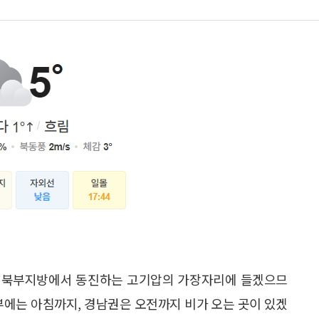
중국 북부지방에서 동진하는 고기압의 가장자리에 들겠으므
부에는 아침까지, 경남권은 오전까지 비가 오는 곳이 있겠