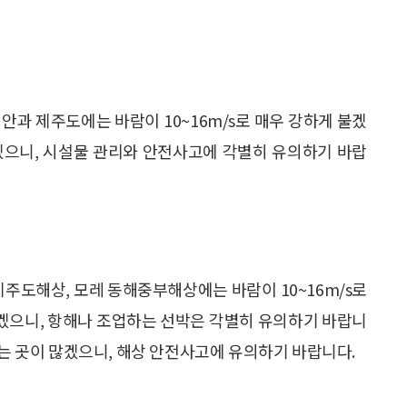
해안과 제주도에는 바람이 10~16m/s로 매우 강하게 불겠
불겠으니, 시설물 관리와 안전사고에 각별히 유의하기 바랍
 제주도해상, 모레 동해중부해상에는 바람이 10~16m/s로
게 일겠으니, 항해나 조업하는 선박은 각별히 유의하기 바랍니
끼는 곳이 많겠으니, 해상 안전사고에 유의하기 바랍니다.