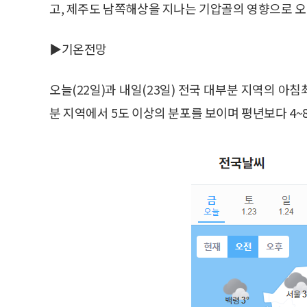
고, 제주도 남쪽해상을 지나는 기압골의 영향으로 
▶기온전망
오늘(22일)과 내일(23일) 전국 대부분 지역의 
분 지역에서 5도 이상의 분포를 보이며 평년보다 4~