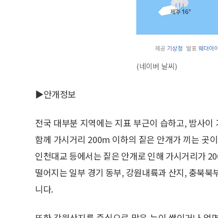
(네이버 날씨)
▶안개정보
전국 대부분 지역에는 지표 부근이 습하고, 밤사이 
함께 가시거리 200m 이하의 짙은 안개가 끼는 곳
인천대교 등에서는 짙은 안개로 인해 가시거리가 20
떨어지는 일부 경기 동부, 강원내륙과 산지, 충북북
니다.
또한 강원산지를 중심으로 많은 눈이 쌓이거나 얼