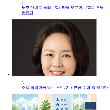
2.
노후 대비로 달러보험? 환율 오르면 보험료 부담
커진다
3.
소액 직역연금 받는 노인, 기초연금 수령 길 열린다