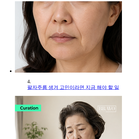
4.
팔자주름 생겨 고민이라면 지금 해야 할 일