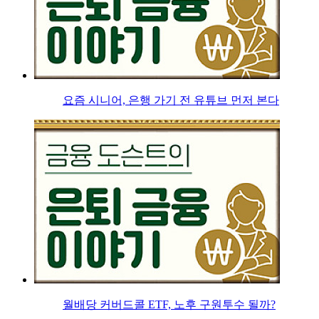
요즘 시니어, 은행 가기 전 유튜브 먼저 본다
월배당 커버드콜 ETF, 노후 구원투수 될까?