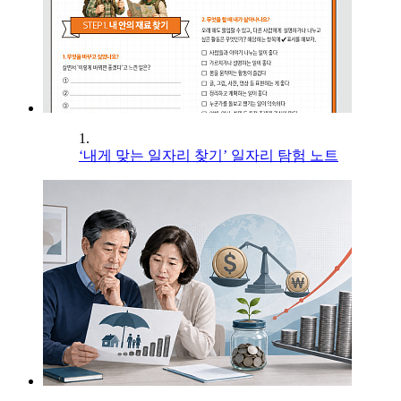
1.
‘내게 맞는 일자리 찾기’ 일자리 탐험 노트