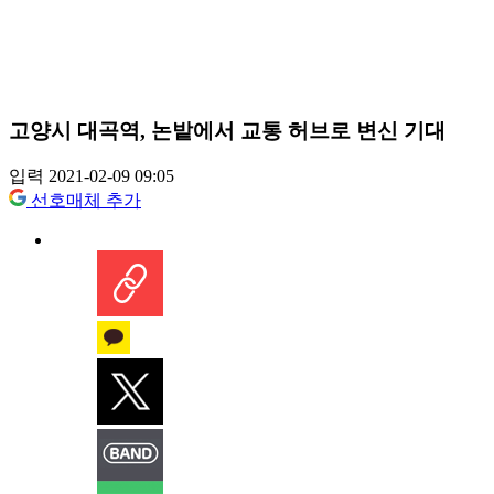
고양시 대곡역, 논밭에서 교통 허브로 변신 기대
입력 2021-02-09 09:05
선호매체 추가