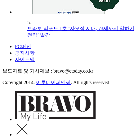
5.
브라보 리포트 1호 ‘사오정 시대, 73세까지 일하기
전략’ 발간
PC버전
공지사항
사이트맵
보도자료 및 기사제보 : bravo@etoday.co.kr
Copyright 2014.
이투데이피엔씨
. All rights reserved