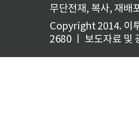
무단전재, 복사, 재배포
Copyright 2014.
이
2680 ㅣ 보도자료 및 광