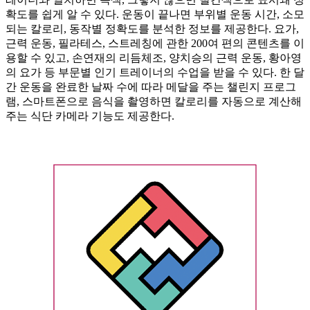
확도를 쉽게 알 수 있다. 운동이 끝나면 부위별 운동 시간, 소모
되는 칼로리, 동작별 정확도를 분석한 정보를 제공한다. 요가,
근력 운동, 필라테스, 스트레칭에 관한 200여 편의 콘텐츠를 이
용할 수 있고, 손연재의 리듬체조, 양치승의 근력 운동, 황아영
의 요가 등 부문별 인기 트레이너의 수업을 받을 수 있다. 한 달
간 운동을 완료한 날짜 수에 따라 메달을 주는 챌린지 프로그
램, 스마트폰으로 음식을 촬영하면 칼로리를 자동으로 계산해
주는 식단 카메라 기능도 제공한다.