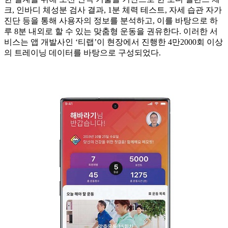
크, 인바디 체성분 검사 결과, 1분 체력 테스트, 자세 습관 자가
진단 등을 통해 사용자의 정보를 분석하고, 이를 바탕으로 하
루 8분 내외로 할 수 있는 맞춤형 운동을 권유한다. 이러한 서
비스는 앱 개발사인 ‘티랩’이 현장에서 진행한 4만2000회 이상
의 트레이닝 데이터를 바탕으로 구성되었다.