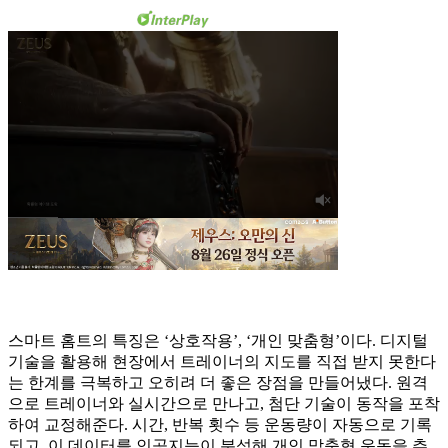
스마트 홈트의 특징은 ‘상호작용’, ‘개인 맞춤형’이다. 디지털
기술을 활용해 현장에서 트레이너의 지도를 직접 받지 못한다
는 한계를 극복하고 오히려 더 좋은 장점을 만들어냈다. 원격
으로 트레이너와 실시간으로 만나고, 첨단 기술이 동작을 포착
하여 교정해준다. 시간, 반복 횟수 등 운동량이 자동으로 기록
되고, 이 데이터를 인공지능이 분석해 개인 맞춤형 운동을 추