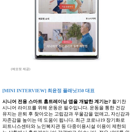
(메모핏 제공)
[MINI INTERVIEW] 최윤정 플래닛350 대표
시니어 전용 스마트 홈트레이닝 앱을 개발한 계기는?
활기찬
시니어 라이프를 위해 운동은 필수입니다. 운동을 통한 건강
유지는 은퇴 후 찾아오는 고립감과 우울감을 없애고, 자신감과
자존감을 높이는 데 도움이 됩니다. 최근 코로나19 장기화로
피트니스센터와 노인복지관 등 다중이용시설 이용이 제한되