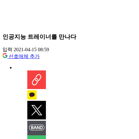
인공지능 트레이너를 만나다
입력 2021-04-15 08:59
선호매체 추가