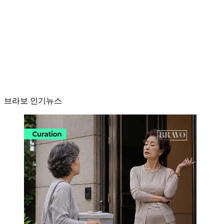
브라보 인기뉴스