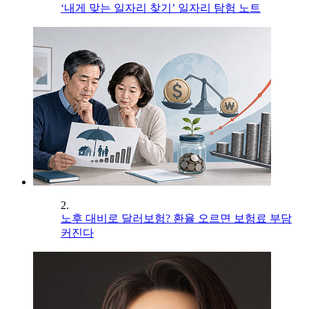
‘내게 맞는 일자리 찾기’ 일자리 탐험 노트
2.
노후 대비로 달러보험? 환율 오르면 보험료 부담
커진다