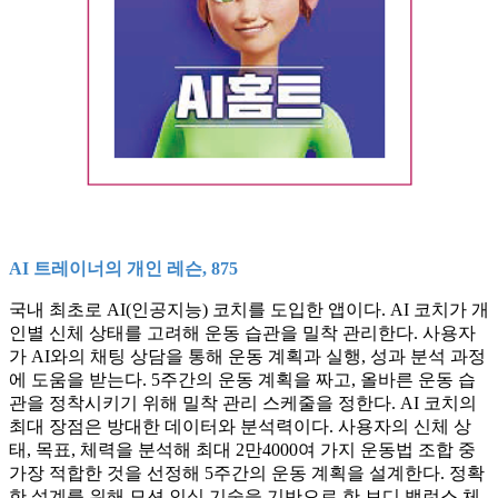
AI 트레이너의 개인 레슨, 875
국내 최초로 AI(인공지능) 코치를 도입한 앱이다. AI 코치가 개
인별 신체 상태를 고려해 운동 습관을 밀착 관리한다. 사용자
가 AI와의 채팅 상담을 통해 운동 계획과 실행, 성과 분석 과정
에 도움을 받는다. 5주간의 운동 계획을 짜고, 올바른 운동 습
관을 정착시키기 위해 밀착 관리 스케줄을 정한다. AI 코치의
최대 장점은 방대한 데이터와 분석력이다. 사용자의 신체 상
태, 목표, 체력을 분석해 최대 2만4000여 가지 운동법 조합 중
가장 적합한 것을 선정해 5주간의 운동 계획을 설계한다. 정확
한 설계를 위해 모션 인식 기술을 기반으로 한 보디 밸런스 체