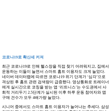
코로나19로 확산세 커져
최근 코로나19로 인해 헬스장을 직접 찾기 어려워지고, 집에서
운동하는 이들이 늘면서 스마트 홈트 이용자도 크게 늘었다.
네이버 데이터랩에 따르면 코로나19 위기 단계가 ‘심각’으로
격상된 후 홈트 관련 검색량이 급증했다. 영상통화로 트레이너
에게 실시간으로 코칭을 받는 앱 ‘리트니스’는 수도권에서 사
회적 거리두기 2.5단계가 실시된 이후 하루 운동 참여자와 앱
구매 건수가 모두 4배가량 늘었다.
시니어 중에서도 스마트 홈트 이용자가 늘어나는 추세다. 삼성