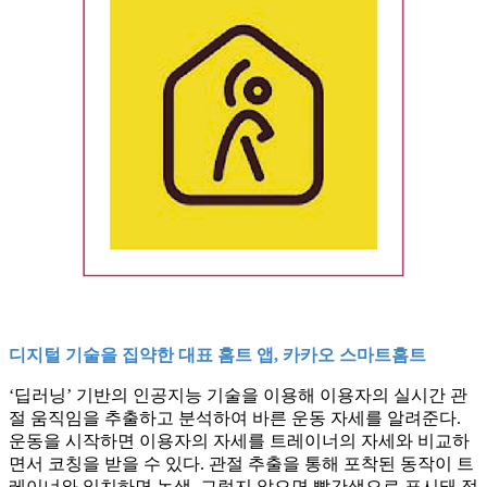
디지털 기술을 집약한 대표 홈트 앱, 카카오 스마트홈트
‘딥러닝’ 기반의 인공지능 기술을 이용해 이용자의 실시간 관
절 움직임을 추출하고 분석하여 바른 운동 자세를 알려준다.
운동을 시작하면 이용자의 자세를 트레이너의 자세와 비교하
면서 코칭을 받을 수 있다. 관절 추출을 통해 포착된 동작이 트
레이너와 일치하면 녹색, 그렇지 않으면 빨간색으로 표시돼 정