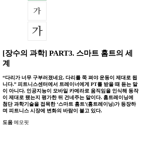
[장수의 과학] PART3. 스마트 홈트의 세
계
“다리가 너무 구부러졌네요. 다리를 쭉 펴야 운동이 제대로 됩
니다.” 피트니스센터에서 트레이너에게 PT를 받을 때 듣는 말
이 아니다. 인공지능이 모바일 카메라로 움직임을 인식해 동작
이 제대로 됐는지 평가한 뒤 건네주는 말이다. 홈트레이닝에
첨단 과학기술을 접목한 ‘스마트 홈트’(홈트레이닝)가 등장하
며 피트니스 시장에 변화의 바람이 불고 있다.
도움
메모핏