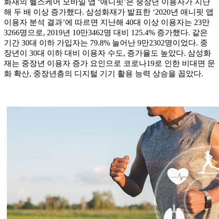
화재의 헬스케어 모바일 앱 ‘애니핏’은 중장년 이용자가 지난
해 두 배 이상 증가했다. 삼성화재가 발표한 ‘2020년 애니핏 앱
이용자 분석 결과’에 따르면 지난해 40대 이상 이용자는 23만
3266명으로, 2019년 10만3462명 대비 125.4% 증가했다. 같은
기간 30대 이하 가입자는 79.8% 늘어난 9만2302명이었다. 중
장년이 30대 이하 대비 이용자 수도, 증가율도 높았다. 삼성화
재는 중장년 이용자 증가 요인으로 코로나19로 인한 비대면 문
화 확산, 중장년층의 디지털 기기 활용 능력 상승을 꼽았다.