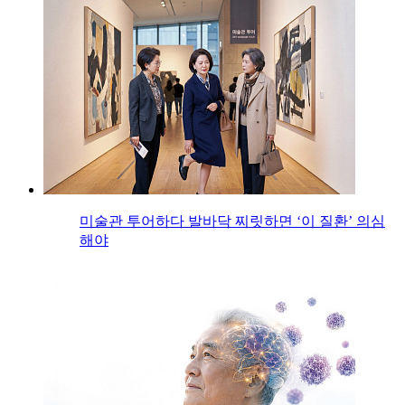
미술관 투어하다 발바닥 찌릿하면 ‘이 질환’ 의심
해야