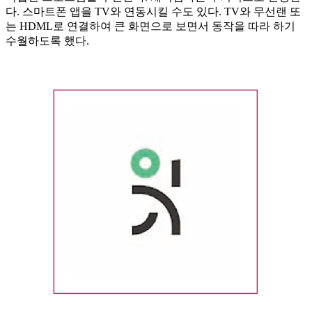
다. 스마트폰 앱을 TV와 연동시킬 수도 있다. TV와 무선랜 또
는 HDML로 연결하여 큰 화면으로 보면서 동작을 따라 하기
수월하도록 했다.