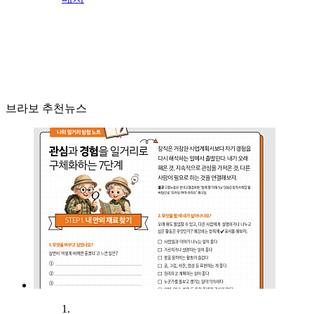
브라보 추천뉴스
1.