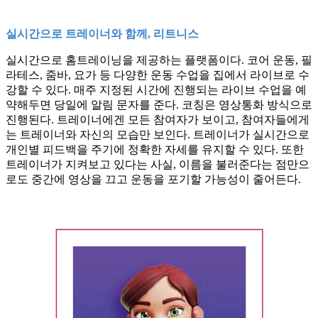
실시간으로 트레이너와 함께, 리트니스
실시간으로 홈트레이닝을 제공하는 플랫폼이다. 코어 운동, 필
라테스, 줌바, 요가 등 다양한 운동 수업을 집에서 라이브로 수
강할 수 있다. 매주 지정된 시간에 진행되는 라이브 수업을 예
약해두면 당일에 알림 문자를 준다. 코칭은 영상통화 방식으로
진행된다. 트레이너에겐 모든 참여자가 보이고, 참여자들에게
는 트레이너와 자신의 모습만 보인다. 트레이너가 실시간으로
개인별 피드백을 주기에 정확한 자세를 유지할 수 있다. 또한
트레이너가 지켜보고 있다는 사실, 이름을 불러준다는 점만으
로도 중간에 영상을 끄고 운동을 포기할 가능성이 줄어든다.