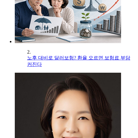
2.
노후 대비로 달러보험? 환율 오르면 보험료 부담
커진다