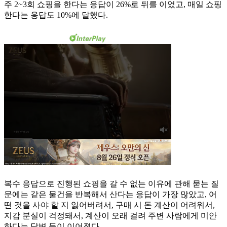
주 2~3회 쇼핑을 한다는 응답이 26%로 뒤를 이었고, 매일 쇼핑
한다는 응답도 10%에 달했다.
복수 응답으로 진행된 쇼핑을 갈 수 없는 이유에 관해 묻는 질
문에는 같은 물건을 반복해서 산다는 응답이 가장 많았고, 어
떤 것을 사야 할 지 잃어버려서, 구매 시 돈 계산이 어려워서,
지갑 분실이 걱정돼서, 계산이 오래 걸려 주변 사람에게 미안
하다는 답변 등이 이어졌다.