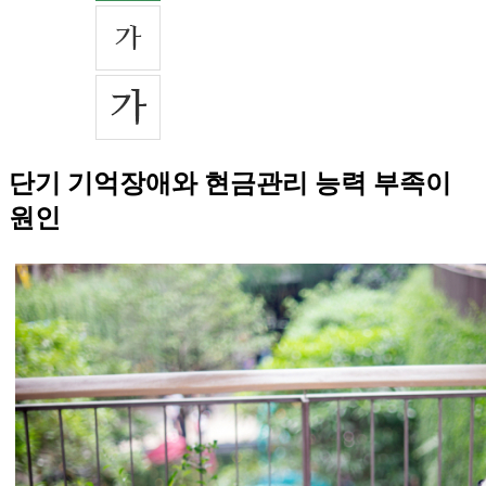
단기 기억장애와 현금관리 능력 부족이
원인