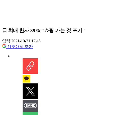
日 치매 환자 39% “쇼핑 가는 것 포기”
입력 2021-10-21 12:45
선호매체 추가