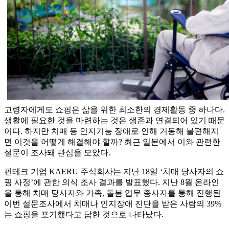
고령자에게도 쇼핑은 삶을 위한 최소한의 경제활동 중 하나다.
생활에 필요한 것을 마련하는 것은 생존과 연결되어 있기 때문
이다. 하지만 치매 등 인지기능 장애로 인해 거동해 불편해지
면 이것을 어떻게 해결해야 할까? 최근 일본에서 이와 관련한
설문이 조사돼 관심을 모았다.
핀테크 기업 KAERU 주식회사는 지난 18일 ‘치매 당사자의 쇼
핑 사정’에 관한 의식 조사 결과를 발표했다. 지난 8월 온라인
을 통해 치매 당사자와 가족, 돌봄 업무 종사자를 통해 진행된
이번 설문조사에서 치매나 인지장애 진단을 받은 사람의 39%
는 쇼핑을 포기했다고 답한 것으로 나타났다.