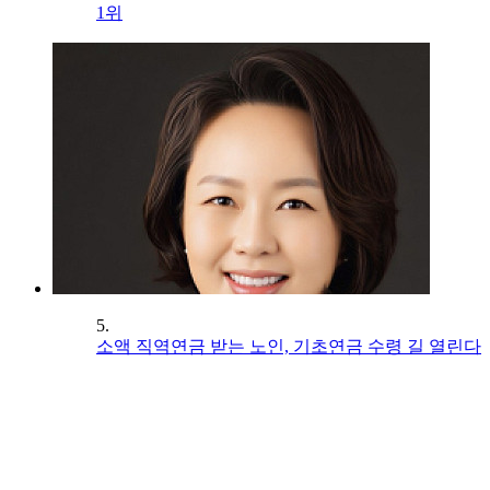
1위
5.
소액 직역연금 받는 노인, 기초연금 수령 길 열린다