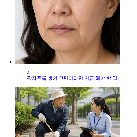
2.
팔자주름 생겨 고민이라면 지금 해야 할 일