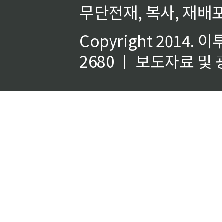
무단전재, 복사, 재배포
Copyright 2014.
이
2680 ㅣ 보도자료 및 광