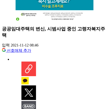
공공임대주택의 변신, 시범사업 중인 고령자복지주
택
입력 2021-11-12 08:46
선호매체 추가