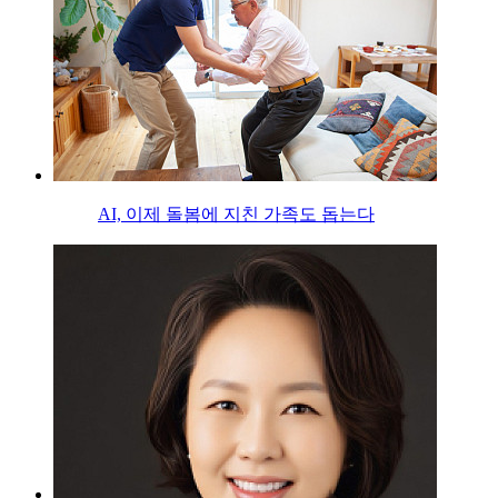
AI, 이제 돌봄에 지친 가족도 돕는다