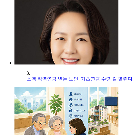
3.
소액 직역연금 받는 노인, 기초연금 수령 길 열린다