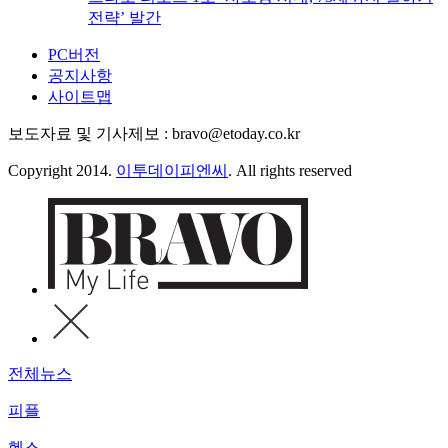
전략’ 발간
PC버전
공지사항
사이트맵
보도자료 및 기사제보 : bravo@etoday.co.kr
Copyright 2014.
이투데이피엔씨
. All rights reserved
전체뉴스
피플
헬스