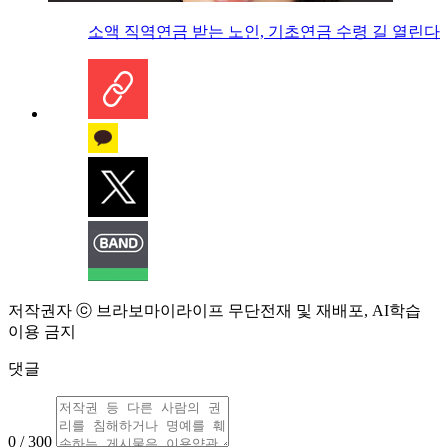
소액 직역연금 받는 노인, 기초연금 수령 길 열린다
저작권자 ⓒ 브라보마이라이프 무단전재 및 재배포, AI학습
이용 금지
댓글
0 / 300