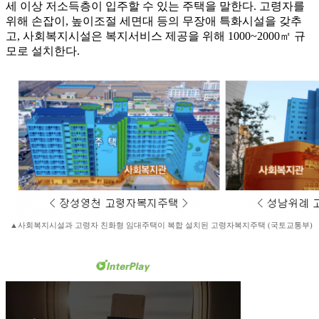
세 이상 저소득층이 입주할 수 있는 주택을 말한다. 고령자를
위해 손잡이, 높이조절 세면대 등의 무장애 특화시설을 갖추
고, 사회복지시설은 복지서비스 제공을 위해 1000~2000㎡ 규
모로 설치한다.
▲사회복지시설과 고령자 친화형 임대주택이 복합 설치된 고령자복지주택 (국토교통부)