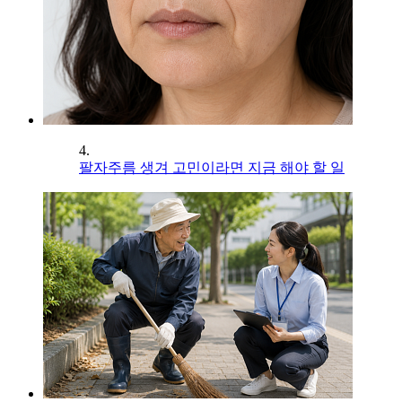
4.
팔자주름 생겨 고민이라면 지금 해야 할 일