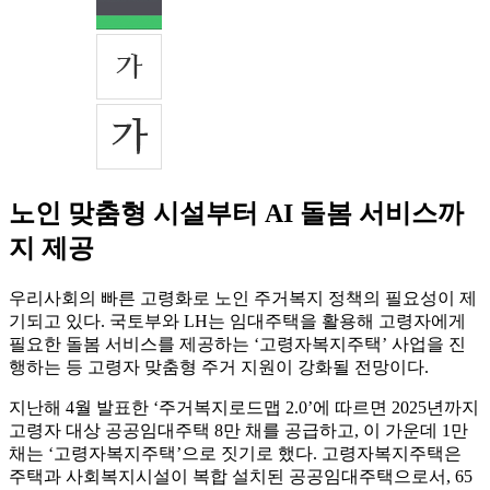
노인 맞춤형 시설부터 AI 돌봄 서비스까
지 제공
우리사회의 빠른 고령화로 노인 주거복지 정책의 필요성이 제
기되고 있다. 국토부와 LH는 임대주택을 활용해 고령자에게
필요한 돌봄 서비스를 제공하는 ‘고령자복지주택’ 사업을 진
행하는 등 고령자 맞춤형 주거 지원이 강화될 전망이다.
지난해 4월 발표한 ‘주거복지로드맵 2.0’에 따르면 2025년까지
고령자 대상 공공임대주택 8만 채를 공급하고, 이 가운데 1만
채는 ‘고령자복지주택’으로 짓기로 했다. 고령자복지주택은
주택과 사회복지시설이 복합 설치된 공공임대주택으로서, 65