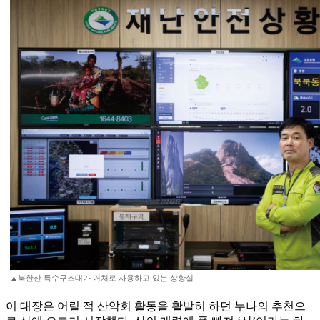
▲북한산 특수구조대가 거처로 사용하고 있는 상황실
이 대장은 어릴 적 산악회 활동을 활발히 하던 누나의 추천으