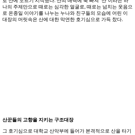
로 산에 오르기 시작했다. 산의 매력에 푹 빠져 ‘산’이라는 하
나의 주제만으로 때로는 심각한 얼굴로, 때로는 넘치는 웃음으
로 온종일 이야기를 나누는 누나와 친구들의 모습에 어린 이
대장의 머릿속은 산에 대한 막연한 호기심으로 가득 찼다.
산꾼들의 고향을 지키는 구조대장
그 호기심으로 대학교 산악부에 들어가 본격적으로 산을 타기