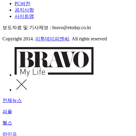
PC버전
공지사항
사이트맵
보도자료 및 기사제보 : bravo@etoday.co.kr
Copyright 2014.
이투데이피엔씨
. All rights reserved
전체뉴스
피플
헬스
라이프