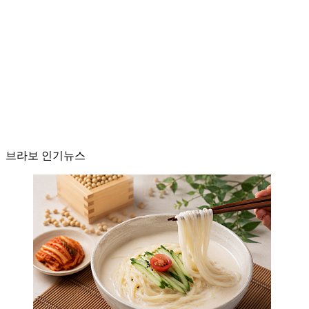
브라보 인기뉴스