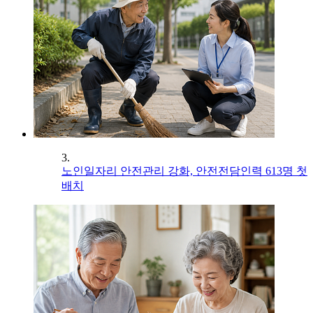
3.
노인일자리 안전관리 강화, 안전전담인력 613명 첫
배치