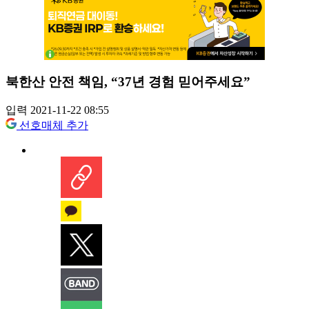
북한산 안전 책임, “37년 경험 믿어주세요”
입력 2021-11-22 08:55
선호매체 추가