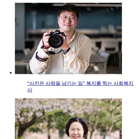
“사진은 사람을 남기는 일” 복지를 찍는 사회복지
사