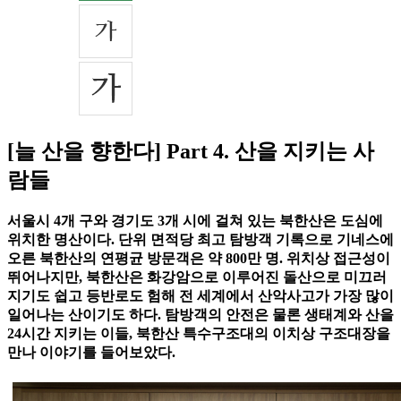
[늘 산을 향한다] Part 4. 산을 지키는 사
람들
서울시 4개 구와 경기도 3개 시에 걸쳐 있는 북한산은 도심에
위치한 명산이다. 단위 면적당 최고 탐방객 기록으로 기네스에
오른 북한산의 연평균 방문객은 약 800만 명. 위치상 접근성이
뛰어나지만, 북한산은 화강암으로 이루어진 돌산으로 미끄러
지기도 쉽고 등반로도 험해 전 세계에서 산악사고가 가장 많이
일어나는 산이기도 하다. 탐방객의 안전은 물론 생태계와 산을
24시간 지키는 이들, 북한산 특수구조대의 이치상 구조대장을
만나 이야기를 들어보았다.