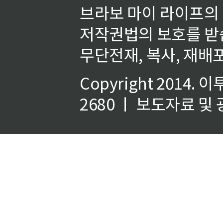
브라보 마이 라이프의
저작권법의 보호를 받
무단전재, 복사, 재배포
Copyright 2014.
이
2680 ㅣ 보도자료 및 광