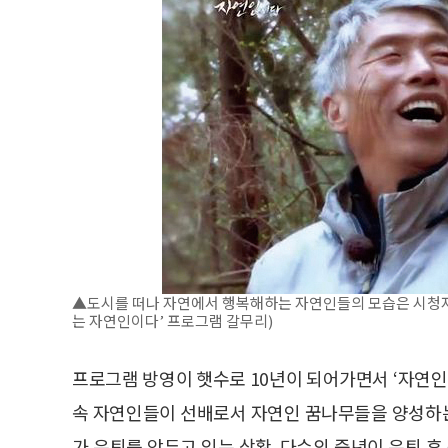
▲도시를 떠나 자연에서 행복해하는 자연인들의 모습은 시청자로
는 자연인이다’ 프로그램 갈무리)
프로그램 방영이 햇수로 10년이 되어가면서 ‘자연인
속 자연인들이 선배로서 자연인 꿈나무들을 양성하는
가 은퇴를 앞두고 있는 상황. 다수의 중년이 은퇴 