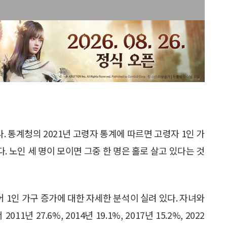
. 통계청의 2021년 고령자 통계에 따르면 고령자 1인 가
다. 노인 세 명이 모이면 그중 한 명은 홀로 살고 있다는 것
어 1인 가구 증가에 대한 자세한 분석이 실려 있다. 자녀와
년 27.6%, 2014년 19.1%, 2017년 15.2%, 2022