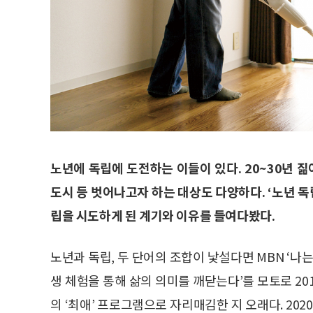
노년에 독립에 도전하는 이들이 있다. 20~30년 
도시 등 벗어나고자 하는 대상도 다양하다. ‘노년 독
립을 시도하게 된 계기와 이유를 들여다봤다.
노년과 독립, 두 단어의 조합이 낯설다면 MBN ‘나는
생 체험을 통해 삶의 의미를 깨닫는다’를 모토로 2
의 ‘최애’ 프로그램으로 자리매김한 지 오래다. 20