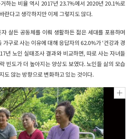
하는 비율 역시 2017년 23.7%에서 2020년 20.1%로
 바란다고 생각하지만 이제 그렇지도 않다.
혼자 살든 공동체를 이뤄 생활하든 젊은 세대를 포용하며
 가구로 사는 이유에 대해 응답자의 62.0%가 ‘건강과 경
017년 노인 실태조사 결과와 비교하면, 따로 사는 자녀들
락 빈도가 더 높아지는 양상도 보였다. 노인들 삶의 모습
지도 않는 방향으로 변화하고 있는 것이다.