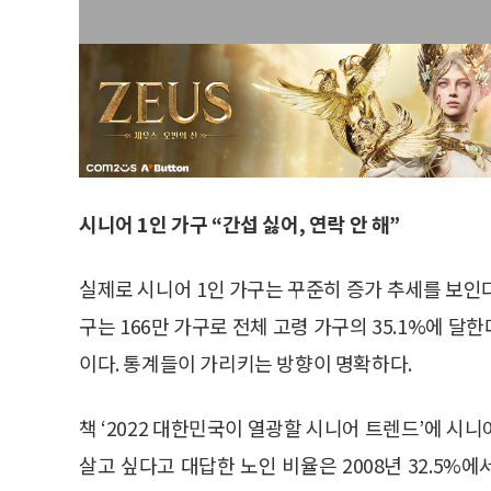
시니어 1인 가구 “간섭 싫어, 연락 안 해”
실제로 시니어 1인 가구는 꾸준히 증가 추세를 보인다
구는 166만 가구로 전체 고령 가구의 35.1%에 달한
이다. 통계들이 가리키는 방향이 명확하다.
책 ‘2022 대한민국이 열광할 시니어 트렌드’에 시니
살고 싶다고 대답한 노인 비율은 2008년 32.5%에서 2011