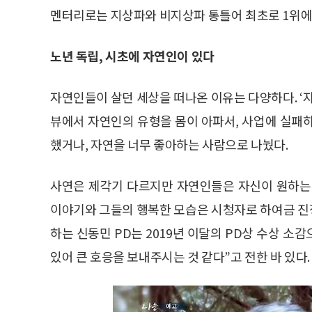
멘터리로는 지상파와 비지상파 통틀어 최초로 1위에 
노년 독립, 시초에 자연인이 있다
자연인들이 살던 세상을 떠나온 이유는 다양하다. ‘
뷰에서 자연인의 유형을 몸이 아파서, 사업에 실패
했거나, 자연을 너무 좋아하는 사람으로 나눴다.
사연은 제각기 다르지만 자연인들은 자신이 원하는
이야기와 그들의 행복한 모습은 시청자로 하여금 진
하는 신동민 PD는 2019년 이달의 PD상 수상 
있어 큰 호응을 보내주시는 것 같다”고 전한 바 있다.