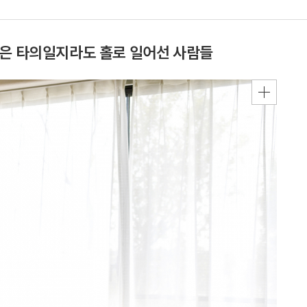
, 혹은 타의일지라도 홀로 일어선 사람들