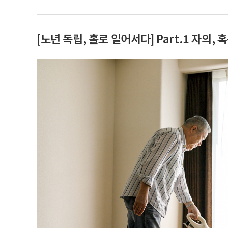
[노년 독립, 홀로 일어서다] Part.1 자의