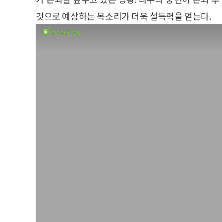
것으로 예상하는 목소리가 더욱 설득력을 얻는다.