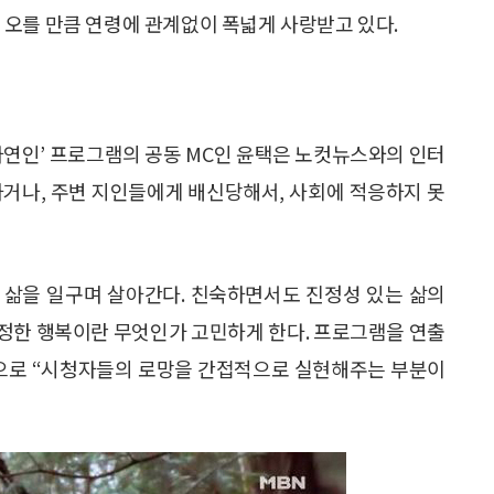
오를 만큼 연령에 관계없이 폭넓게 사랑받고 있다.
자연인’ 프로그램의 공동 MC인 윤택은 노컷뉴스와의 인터
하거나, 주변 지인들에게 배신당해서, 사회에 적응하지 못
 삶을 일구며 살아간다. 친숙하면서도 진정성 있는 삶의
정한 행복이란 무엇인가 고민하게 한다. 프로그램을 연출
소감으로 “시청자들의 로망을 간접적으로 실현해주는 부분이