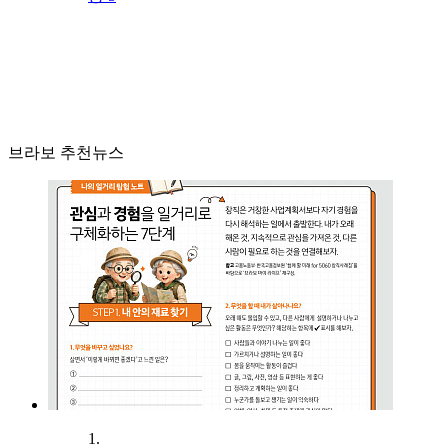
브라보 추천뉴스
1.