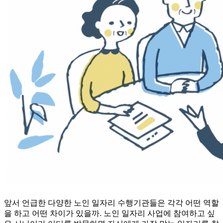
앞서 언급한 다양한 노인 일자리 수행기관들은 각각 어떤 역할
을 하고 어떤 차이가 있을까. 노인 일자리 사업에 참여하고 싶