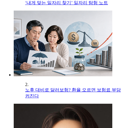
‘내게 맞는 일자리 찾기’ 일자리 탐험 노트
2.
노후 대비로 달러보험? 환율 오르면 보험료 부담
커진다