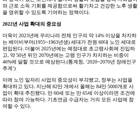
와 근로 소득 기회를 제공함으로써 활기차고 건강한 노후 생활
을 영위할 수 있도록 기여하는 정책이다.
2022년 사업 확대의 중요성
더욱이 2023년에 우리나라 전체 인구의 약 14% 이상을 차지하
는 베이비부머(1955~1963년생) 세대가 전원 60대 노인 세대로
편입된다. 더불어 2025년에는 예정대로 초고령사회에 진입하
고, 약 50년 뒤인 2070년에는 고령 인구가 차지하는 비중이
46%에 달할 것으로 예상된다.(통계청, ‘2020~2070년 장래인구
추계’)
이에 노인 일자리 사업의 중요성이 부각됐고, 정부는 사업을
확대하고 있다. 지난해 82만 개에서 올해는 84만 5000개로 사
업이 확대 추진됐다. 만 60세 또는 만 65세 이상이라면 조건에
따라 참여 가능하다. 기초연금 수급자는 거의 모든 사업에 참
여할 수 있다.