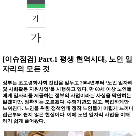
[이슈점검] Part.1 평생 현역시대, 노인 일
자리의 모든 것
정부는 초고령화사회 진입을 앞두고 2004년부터 ‘노인 일자리
및 사회활동 지원사업’을 시행하고 있다. 만 60세 이상 노인들
에게 일자리를 제공하는 정부의 사업이라는 사실을 막연히는
알겠지만, 정확히는 모르겠다. 수행기관도 많고, 복잡하게만
느껴진다. 노인을 위한 정책인데 정작 노인들이 어렵게 느끼니
접근부터 쉽지 않은 현실이다. 이에 노인 일자리 사업을 이해
하기 쉽게 풀어봤다.