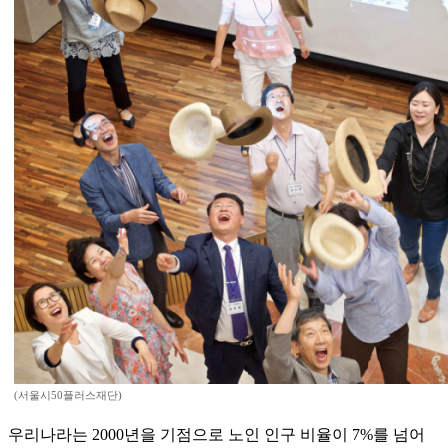
(서울시50플러스재단)
우리나라는 2000년을 기점으로 노인 인구 비율이 7%를 넘어