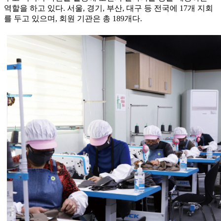
역할을 하고 있다. 서울, 경기, 부산, 대구 등 전국에 17개 지회
를 두고 있으며, 회원 기관은 총 189개다.