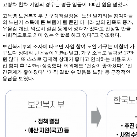
고령화 친화 기업의 경우는 평균 임금이 100만 원을 넘었다.
고득영 보건복지부 인구정책실장은 “노인 일자리는 참여자들
의 노년기 소득에 큰 보탬이 될 뿐만 아니라 삶의 만족도 증가,
우울감 개선, 의료비 절감 등에서 성과가 있다고 인정할 만큼
사회적으로도 의미 있는 역할을 하고 있다”고 강조했다.
보건복지부의 조사에 따르면 사업 참여 노인 가구는 미참여 가
구보다 상대적 빈곤율이 7.3%p 낮고, 가구 소득도 월평균 17만
원 많다. 또 스스로 경제적 상태가 좋다고 인식하는 비율도 사
업 참여 후 14.9%p 상승했다. 이외에도 ‘건강이 좋아졌다’, ‘인
간관계가 좋아졌다’, ‘아직 일할 수 있음을 느낌’ 등 긍정적인
응답을 보였다.