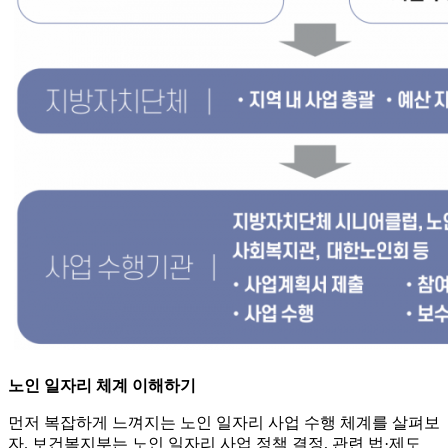
노인 일자리 체계 이해하기
먼저 복잡하게 느껴지는 노인 일자리 사업 수행 체계를 살펴보
자. 보건복지부는 노인 일자리 사업 정책 결정, 관련 법·제도