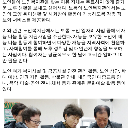
노인들이 노인복지관을 찾는 이유 자체는 무료하지 않게 즐거
운 노후 생활을 보내고 싶어서다. 보통의 노인복지관에서는 노
인의 교양·취미생활 및 사회참여 활동이 가능하도록 각종 정
보와 서비스를 제공한다.
이와 관련 노인복지관에서는 보통 노인 일자리 사업 중에서 재
능 나눔 활동 지원사업을 주관한다. 재능을 보유한 노인이 재
능 나눔 활동에 참여하면서 다양한 재능을 지역사회에 환원하
고, 사회참여를 통해 노후 성취감 및 대인관계 향상을 도모하
는 사업이다. 참여자는 평균적으로 한 달에 10시간 일하고 10
만 원을 번다.
노인 여가 복지시설 및 공공시설 안전 관리 활동, 노인 상담, 학
대 예방, 인권 지킴 활동, 박물관 안내, 내외국인 대중교통 안
내, 음악·미술·공연·전시·체험 등과 관계된 문화예술 활동 등이
있다.