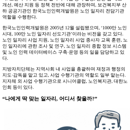
개선, 예산 지원 등 정책 전반에 대해 관장하며, 보건복지부 산
하 공공기관인 한국노인인력개발원은 노인 일자리 전담기관
역할을 수행한다.
한국노인인력개발원은 2005년 12월 설립됐으며, ‘1000만 노인
시대, 100만 노인 일자리 선도기관’이라는 비전을 갖고 있다.
노인 일자리 사업 지원, 노인 일자리 사업 종사자 교육 훈련, 노
인 일자리에 관한 조사 및 연구, 노인 일자리 종합 정보 시스템
및 노인 인력 데이터베이스 구축·운영 등의 일을 담당하고 있
다.
지방자치단체는 지역사회 내 사업을 총괄하며 재정과 행정의
지도·감독을 맡고 있고, 사업 수행기관의 역할도 일부 맡는다.
지자체 외 사업 수행기관으로 시니어클럽, 노인복지관, 대한노
인회 등이 있다.
“나에게 딱 맞는 일자리, 어디서 찾을까?”