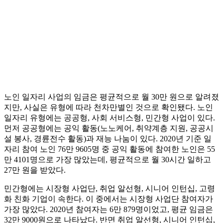
노인 일자리 사업의 임금은 평균적으로 월 30만 원으로 알려졌
지만, 사실은 유형에 따라 천차만별인 것으로 확인됐다. 노인
일자리 유형에는 공공형, 사회 서비스형, 민간형 사업이 있다.
먼저 공공형에는 공익 활동(노노케어, 취약계층 지원, 공공시
설 봉사, 경륜전수 활동)과 재능 나눔이 있다. 2020년 기준 일
자리 참여 노인 76만 9605명 중 공익 활동에 참여한 노인은 55
만 4101명으로 가장 많았는데, 평균적으로 월 30시간 일하고
27만 원을 받았다.
민간형에는 시장형 사업단, 취업 알선형, 시니어 인턴십, 고령
화 친화 기업이 속한다. 이 중에서는 시장형 사업단 참여자가
가장 많았다. 2020년 참여자는 6만 879명이었고, 평균 임금은
32만 9000원으로 나타났다. 반면 취업 알선형, 시니어 인턴십,