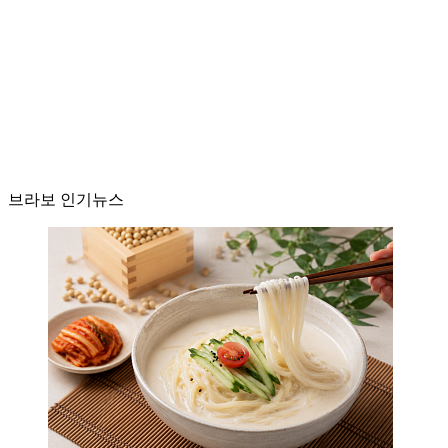
브라보 인기뉴스