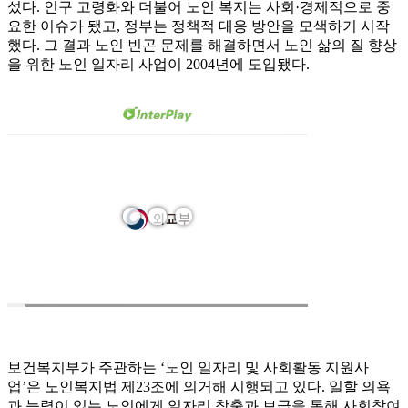
섰다. 인구 고령화와 더불어 노인 복지는 사회·경제적으로 중
요한 이슈가 됐고, 정부는 정책적 대응 방안을 모색하기 시작
했다. 그 결과 노인 빈곤 문제를 해결하면서 노인 삶의 질 향상
을 위한 노인 일자리 사업이 2004년에 도입됐다.
보건복지부가 주관하는 ‘노인 일자리 및 사회활동 지원사
업’은 노인복지법 제23조에 의거해 시행되고 있다. 일할 의욕
과 능력이 있는 노인에게 일자리 창출과 보급을 통해 사회참여