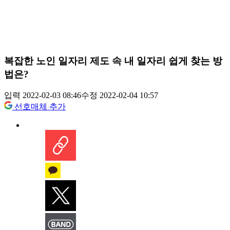
복잡한 노인 일자리 제도 속 내 일자리 쉽게 찾는 방
법은?
입력 2022-02-03 08:46
수정 2022-02-04 10:57
선호매체 추가