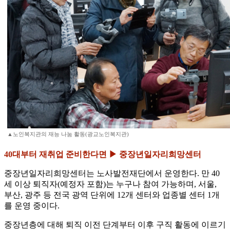
▲노인복지관의 재능 나눔 활동(광교노인복지관)
40대부터 재취업 준비한다면 ▶ 중장년일자리희망센터
중장년일자리희망센터는 노사발전재단에서 운영한다. 만 40
세 이상 퇴직자(예정자 포함)는 누구나 참여 가능하며, 서울,
부산, 광주 등 전국 광역 단위에 12개 센터와 업종별 센터 1개
를 운영 중이다.
중장년층에 대해 퇴직 이전 단계부터 이후 구직 활동에 이르기