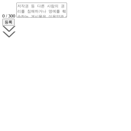
0 / 300