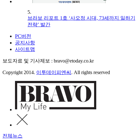
5.
브라보 리포트 1호 ‘사오정 시대, 73세까지 일하기
전략’ 발간
PC버전
공지사항
사이트맵
보도자료 및 기사제보 : bravo@etoday.co.kr
Copyright 2014.
이투데이피엔씨
. All rights reserved
전체뉴스