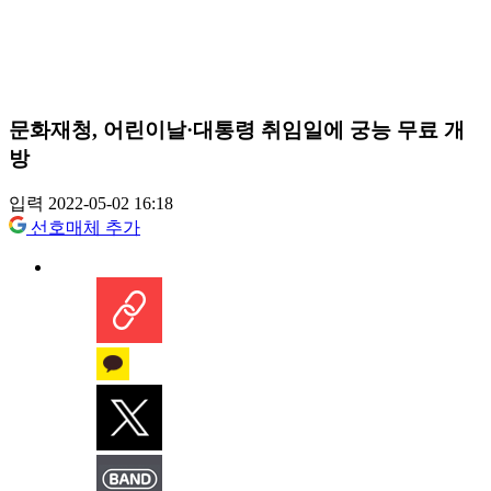
문화재청, 어린이날·대통령 취임일에 궁능 무료 개
방
입력 2022-05-02 16:18
선호매체 추가