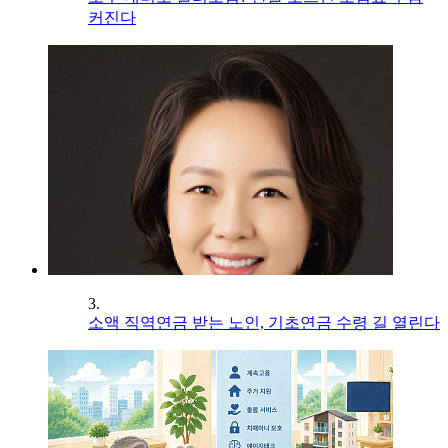
커진다
3.
소액 직역연금 받는 노인, 기초연금 수령 길 열린다