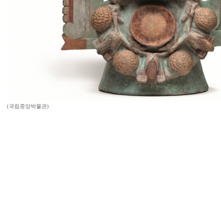
(국립중앙박물관)