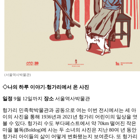
(서울역사박물관)
◇나의 하루 이야기-헝가리에서 온 사진
일정
9월 12일까지
장소
서울역사박물관
헝가리 민족학박물관과 공동으로 여는 이번 전시에서는 세 아
이의 사진을 통해 1936년과 2021년 헝가리 어린이의 일상을 엿
볼 수 있다. 헝가리 수도 부다페스트에서 약 70km 떨어진 작은
마을 볼독(Boldog)에 사는 두 소녀의 사진은 지난 80여 년 동안
헝가리 아이들의 삶이 어떻게 변화됐는지 보여준다. 또 헝가리