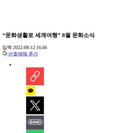
“문화생활로 세계여행” 8월 문화소식
입력 2022-08-12 16:46
선호매체 추가