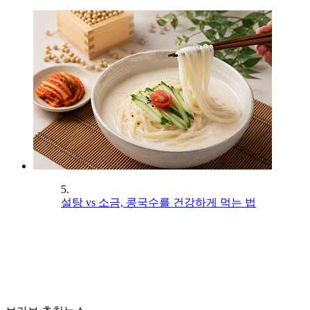
5.
설탕 vs 소금, 콩국수를 건강하게 먹는 법