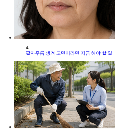
4.
팔자주름 생겨 고민이라면 지금 해야 할 일