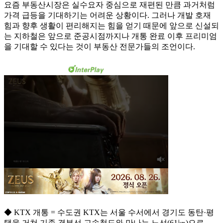
요즘 부동산시장은 실수요자 중심으로 재편된 만큼 과거처럼
가격 급등을 기대하기는 어려운 상황이다. 그러나 개발 호재
힘과 향후 생활이 편리해지는 힘을 얻기 때문에 앞으로 신설되
는 지하철은 앞으로 준공시점까지나 개통 완료 이후 프리미엄
을 기대할 수 있다는 것이 부동산 전문가들의 조언이다.
◆ KTX 개통 = 수도권 KTX는 서울 수서에서 경기도 동탄·평
택을 거쳐 기존 경부선 고속철도와 만나는 노선(61㎞)으로