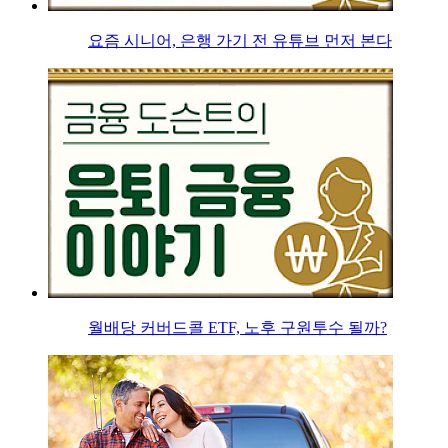
요즘 시니어, 은행 가기 전 유튜브 먼저 본다
월배당 커버드콜 ETF, 노후 구원투수 될까?