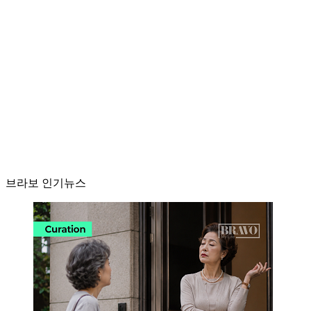
브라보 인기뉴스