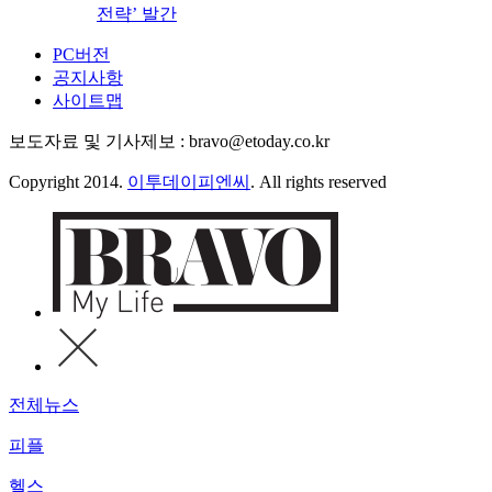
전략’ 발간
PC버전
공지사항
사이트맵
보도자료 및 기사제보 : bravo@etoday.co.kr
Copyright 2014.
이투데이피엔씨
. All rights reserved
전체뉴스
피플
헬스