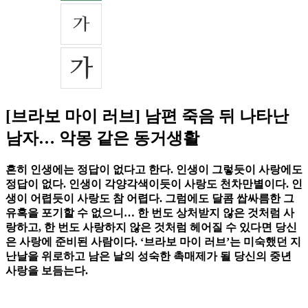
[브라보 마이 러브] 남편 죽음 뒤 나타난
남자… 악몽 같은 동거생활
흔히 인생에는 정답이 없다고 한다. 인생이 그렇듯이 사랑에도
정답이 없다. 인생이 각양각색이듯이 사랑도 천차만별이다. 인
생이 어렵듯이 사랑도 참 어렵다. 그럼에도 달콤 쌉싸름한 그
유혹을 포기할 수 없으니… 한 번도 상처받지 않은 것처럼 사
랑하고, 한 번도 사랑하지 않은 것처럼 헤어질 수 있다면 당신
은 사랑에 준비된 사람이다. ‘브라보 마이 러브’는 미숙했던 지
난날을 위로하고 남은 날의 성숙한 촉매제가 될 당신의 중년
사랑을 보듬는다.