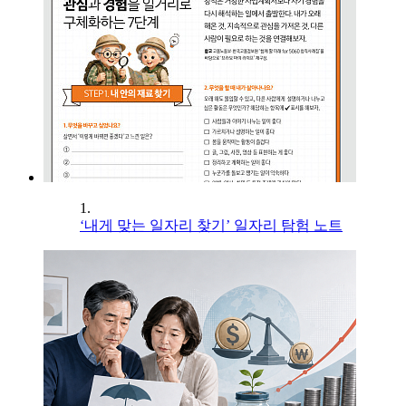
1.
‘내게 맞는 일자리 찾기’ 일자리 탐험 노트