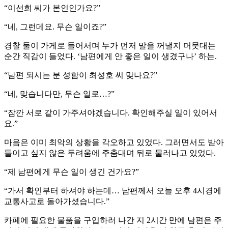
“이선희 씨가 본인인가요?”
“네, 그런데요. 무슨 일이죠?”
경찰 둘이 가게로 들어서며 누가 먼저 말을 꺼낼지 머뭇대는
순간 직감이 들었다. ‘남편에게 안 좋은 일이 생겼구나’ 하는.
“남편 되시는 분 성함이 최성호 씨 맞나요?”
“네, 맞습니다만, 무슨 일로…?”
“잠깐 서로 같이 가주셔야겠습니다. 확인해주실 일이 있어서
요.”
마음은 이미 최악의 상황을 각오하고 있었다. 그러면서도 받아
들이고 싶지 않은 두려움에 주춤대며 뒤로 물러나고 있었다.
“제 남편에게 무슨 일이 생긴 건가요?”
“가서 확인부터 하셔야 하는데… 남편께서 오늘 오후 4시경에
교통사고로 돌아가셨습니다.”
카페에 필요한 물품을 구입하러 나간 지 2시간 만에 남편은 주