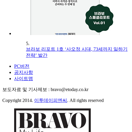
5.
브라보 리포트 1호 ‘사오정 시대, 73세까지 일하기
전략’ 발간
PC버전
공지사항
사이트맵
보도자료 및 기사제보 : bravo@etoday.co.kr
Copyright 2014.
이투데이피엔씨
. All rights reserved