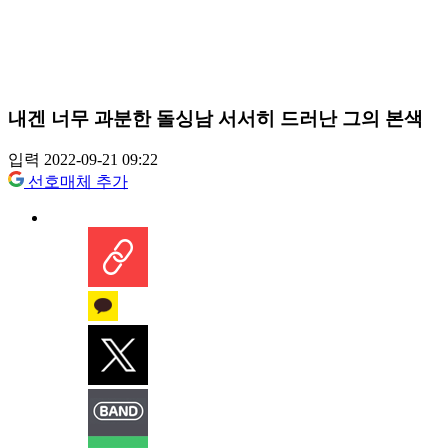
내겐 너무 과분한 돌싱남 서서히 드러난 그의 본색
입력 2022-09-21 09:22
선호매체 추가