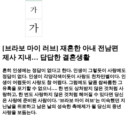
[브라보 마이 러브] 재혼한 아내 전남편
제사 지내… 답답한 결혼생활
흔히 인생에는 정답이 없다고 한다. 인생이 그렇듯이 사랑에도
정답이 없다. 인생이 각양각색이듯이 사랑도 천차만별이다. 인
생이 어렵듯이 사랑도 참 어렵다. 그럼에도 달콤 쌉싸름한 그
유혹을 포기할 수 없으니…. 한 번도 상처받지 않은 것처럼 사
랑하고, 한 번도 사랑하지 않은 것처럼 헤어질 수 있다면 당신
은 사랑에 준비된 사람이다. ‘브라보 마이 러브’는 미숙했던 지
난날을 위로하고 남은 날의 성숙한 촉매제가 될 당신의 중년
사랑을 보듬는다.