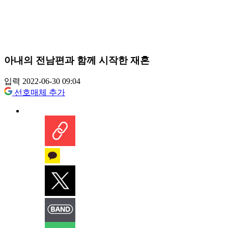
아내의 전남편과 함께 시작한 재혼
입력 2022-06-30 09:04
선호매체 추가