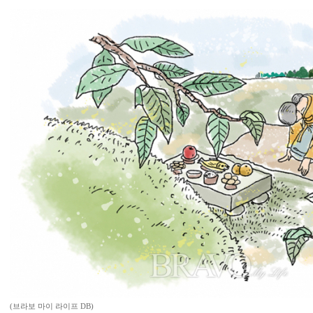
(브라보 마이 라이프 DB)