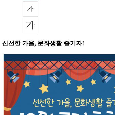
신선한 가을, 문화생활 즐기자!