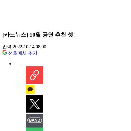
[카드뉴스] 10월 공연 추천 셋!
입력 2022-10-14 08:00
선호매체 추가