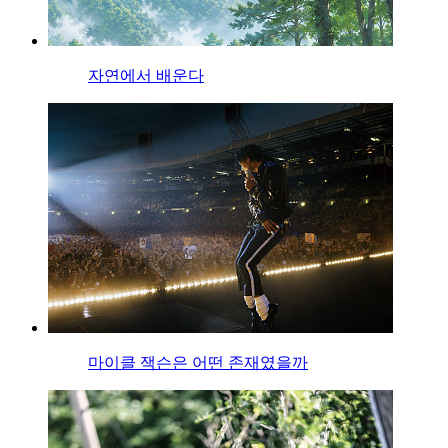
자연에서 배운다
마이클 잭슨은 어떤 존재였을까