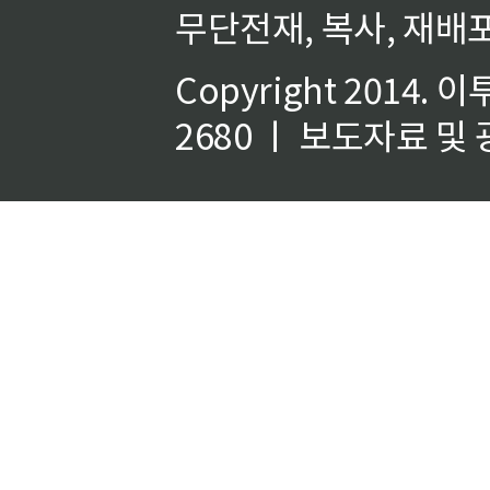
무단전재, 복사, 재배포
Copyright 2014.
이
2680 ㅣ 보도자료 및 광