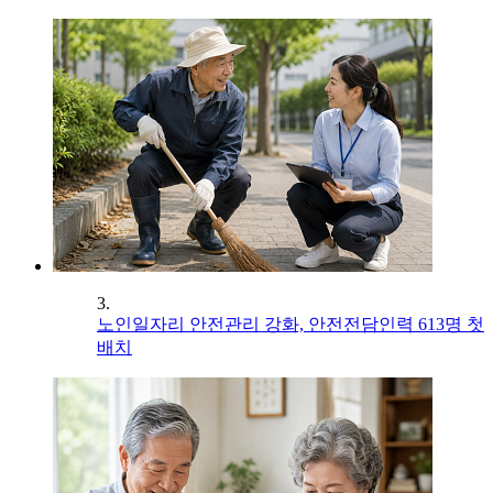
3.
노인일자리 안전관리 강화, 안전전담인력 613명 첫
배치