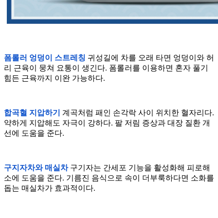
폼롤러 엉덩이 스트레칭
귀성길에 차를 오래 타면 엉덩이와 허
리 근육이 뭉쳐 요통이 생긴다. 폼롤러를 이용하면 혼자 풀기
힘든 근육까지 이완 가능하다.
합곡혈 지압하기
계곡처럼 패인 손각락 사이 위치한 혈자리다.
약하게 지압해도 자극이 강하다. 팔 저림 증상과 대장 질환 개
선에 도움을 준다.
구지자차와 매실차
구기자는 간세포 기능을 활성화해 피로해
소에 도움을 준다. 기름진 음식으로 속이 더부룩하다면 소화를
돕는 매실차가 효과적이다.