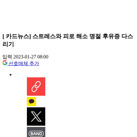
[ 카드뉴스] 스트레스와 피로 해소 명절 후유증 다스
리기
입력 2023-01-27 08:00
선호매체 추가