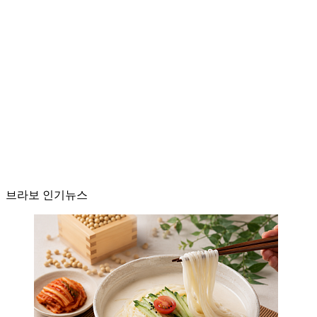
브라보 인기뉴스