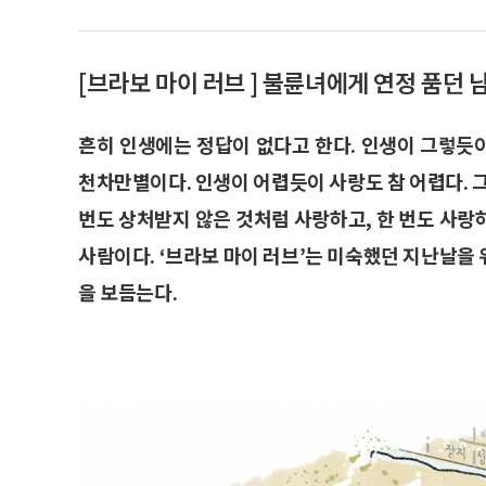
[브라보 마이 러브 ] 불륜녀에게 연정 품던 
흔히 인생에는 정답이 없다고 한다. 인생이 그렇듯
천차만별이다. 인생이 어렵듯이 사랑도 참 어렵다. 
번도 상처받지 않은 것처럼 사랑하고, 한 번도 사랑
사람이다. ‘브라보 마이 러브’는 미숙했던 지난날을
을 보듬는다.