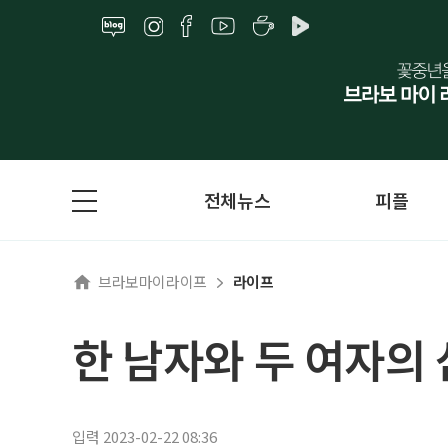
전체뉴스
피플
브라보마이라이프
라이프
한 남자와 두 여자의
입력 2023-02-22 08:36