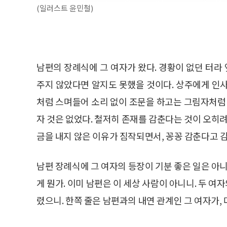
(일러스트 윤민철)
남편의 장례식에 그 여자가 왔다. 경황이 없던 터라 
주지 않았다면 알지도 못했을 것이다. 상주에게 인
처럼 스며들어 소리 없이 조문을 하고는 그림자처럼 
자 것은 없었다. 철저히 존재를 감춘다는 것이 오히려
금을 내지 않은 이유가 짐작되면서, 꽁꽁 감춘다고 감
남편 장례식에 그 여자의 등장이 기분 좋은 일은 아니
게 뭔가. 이미 남편은 이 세상 사람이 아니니. 두 
렸으니. 한쪽 줄은 남편과의 내연 관계인 그 여자가, 