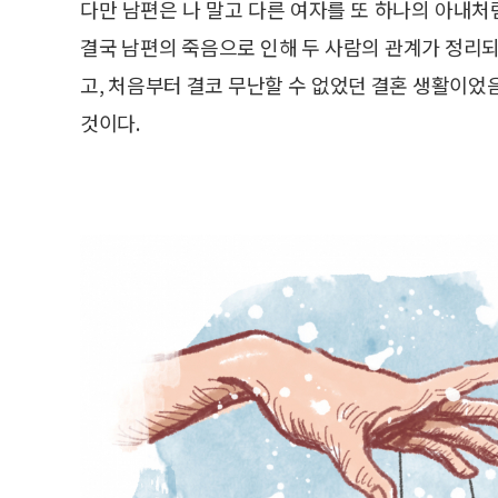
다만 남편은 나 말고 다른 여자를 또 하나의 아내처
결국 남편의 죽음으로 인해 두 사람의 관계가 정리되
고, 처음부터 결코 무난할 수 없었던 결혼 생활이었
것이다.