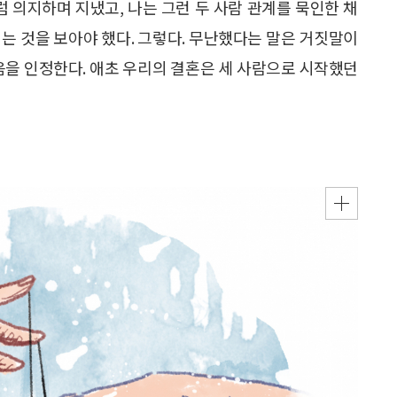
럼 의지하며 지냈고, 나는 그런 두 사람 관계를 묵인한 채
는 것을 보아야 했다. 그렇다. 무난했다는 말은 거짓말이
음을 인정한다. 애초 우리의 결혼은 세 사람으로 시작했던