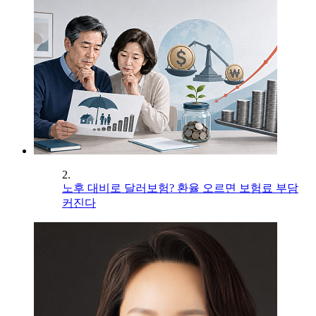
2.
노후 대비로 달러보험? 환율 오르면 보험료 부담
커진다