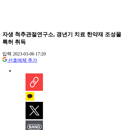
자생 척추관절연구소, 갱년기 치료 한약재 조성물
특허 취득
입력 2023-03-06 17:20
선호매체 추가