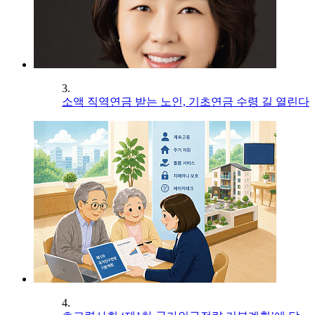
3.
소액 직역연금 받는 노인, 기초연금 수령 길 열린다
4.