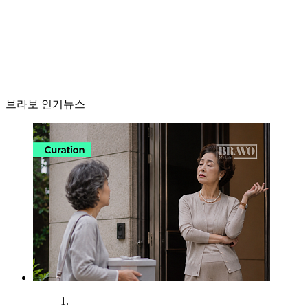
브라보 인기뉴스
1.