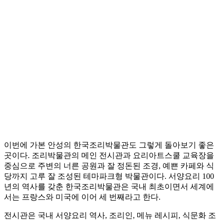
이번에 가본 안성의 한국조리박물관도 그렇게 돌아보기 좋은
곳이다. 조리박물관의 메인 전시관과 요리아트스쿨 교육장을
중심으로 주변의 너른 공원과 잘 정돈된 조경, 예쁜 카페와 식
당까지 고루 잘 조성된 테마파크형 박물관이다. 서양요리 100
년의 역사를 갖춘 한국조리박물관은 국내 최초이면서 세계에
서는 프랑스와 미국에 이어 세 번째라고 한다.
전시관은 국내 서양요리 역사, 조리인, 메뉴 레시피, 식문화 조