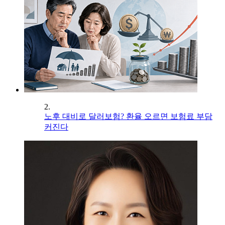
2.
노후 대비로 달러보험? 환율 오르면 보험료 부담
커진다