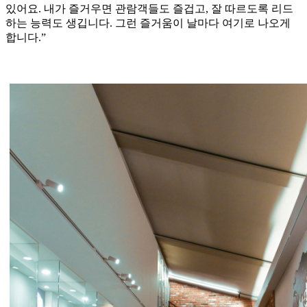
있어요. 내가 즐거우면 관람객들도 즐겁고, 잘 따르도록 리드
하는 능력도 생깁니다. 그런 즐거움이 날마다 여기로 나오게
합니다.”