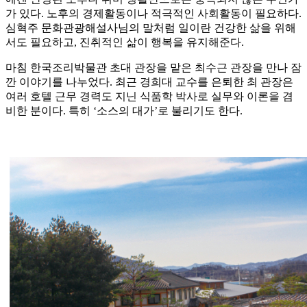
가 있다. 노후의 경제활동이나 적극적인 사회활동이 필요하다.
심혁주 문화관광해설사님의 말처럼 일이란 건강한 삶을 위해
서도 필요하고, 진취적인 삶이 행복을 유지해준다.
마침 한국조리박물관 초대 관장을 맡은 최수근 관장을 만나 잠
깐 이야기를 나누었다. 최근 경희대 교수를 은퇴한 최 관장은
여러 호텔 근무 경력도 지닌 식품학 박사로 실무와 이론을 겸
비한 분이다. 특히 ‘소스의 대가’로 불리기도 한다.