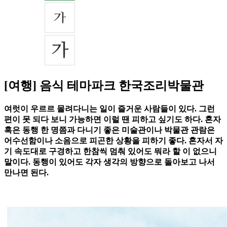
[여행] 음식 테마파크 한국조리박물관
여럿이 우르르 몰려다니는 일이 즐거운 사람들이 있다. 그런
편이 못 되다 보니 가능하면 이럴 땐 피하고 싶기도 하다. 혼자
혹은 동행 한 명쯤과 다니기 좋은 미술관이나 박물관 관람은
어수선함이나 소음으로 피곤한 상황을 피하기 좋다. 혼자서 자
기 속도대로 구경하고 한참씩 멈춰 있어도 뭐라 할 이 없으니
말이다. 동행이 있어도 각자 생각의 방향으로 돌아보고 나서
만나면 된다.