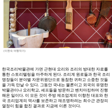
(이현숙 여행작가)
한국조리박물관에 가면 근현대 요리와 조리의 방대한 자료를
통한 스토리텔링을 마주하게 된다. 조리계 원로들과 한국 조리
명장들이 분야별 자문위원단으로 동참한 귀하고 소중한 것들
을 가득 만날 수 있다. 그동안 국내는 물론이고 외국의 유명한
박물관이나 요리학교, 셰프들을 방문하고 벤치마킹하며 진행
해온 일이다. 이 모든 것이 주방 제조업계의 이향천 대표와 한
국 조리업계의 역사를 보존하고 재조명하려는 최수근 관장의
열정이 힘을 합친 결과로 지금에 이른 것이다.