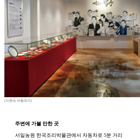
(이현숙 여행작가)
주변에 가볼 만한 곳
서일농원 한국조리박물관에서 자동차로 5분 거리