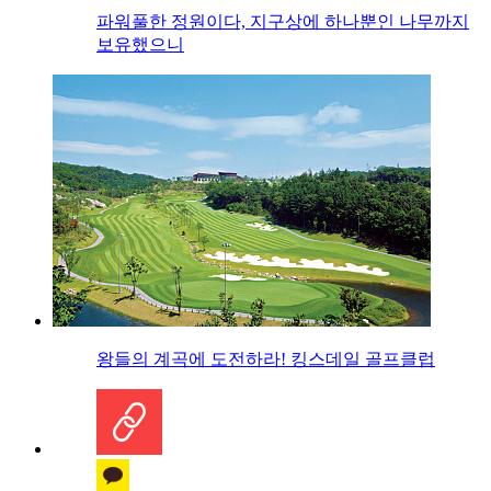
파워풀한 정원이다, 지구상에 하나뿐인 나무까지
보유했으니
왕들의 계곡에 도전하라! 킹스데일 골프클럽