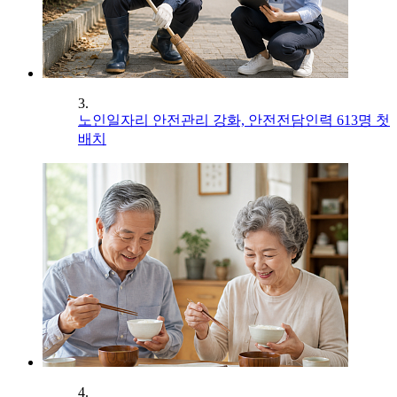
3.
노인일자리 안전관리 강화, 안전전담인력 613명 첫
배치
4.