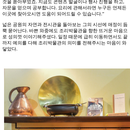
것을 쏟아부었죠. 지금도 콘텐츠 발굴이나 행사 진행을 하고,
자문을 얻으며 공부합니다. 요리에 관해서라면 누구든 언제든
이곳에 찾아오시면 도움이 되어드릴 수 있습니다.”
넓은 공원의 자연과 전시관을 돌아보는 그의 시선에 애정이 듬
뿍 묻어난다. 바쁜 와중에도 조리박물관을 향한 뜨거운 마음으
로 성의껏 이야기해주셨다. 일정 때문에 급히 이동하면서도 끝
까지 예의를 다해 조리박물관의 의미를 전해주시는 마음이 와
닿았다.