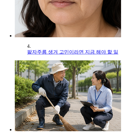
4.
팔자주름 생겨 고민이라면 지금 해야 할 일