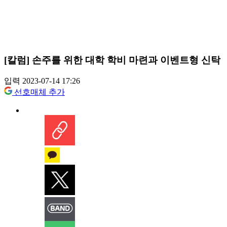
[칼럼] 손주를 위한 대학 학비 마련과 이벤트형 신탁
입력 2023-07-14 17:26
선호매체 추가