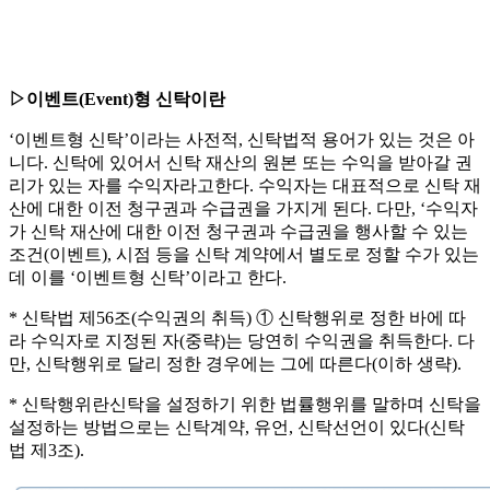
▷이벤트(Event)형 신탁이란
‘이벤트형 신탁’이라는 사전적, 신탁법적 용어가 있는 것은 아
니다. 신탁에 있어서 신탁 재산의 원본 또는 수익을 받아갈 권
리가 있는 자를 수익자라고한다. 수익자는 대표적으로 신탁 재
산에 대한 이전 청구권과 수급권을 가지게 된다. 다만, ‘수익자
가 신탁 재산에 대한 이전 청구권과 수급권을 행사할 수 있는
조건(이벤트), 시점 등을 신탁 계약에서 별도로 정할 수가 있는
데 이를 ‘이벤트형 신탁’이라고 한다.
* 신탁법 제56조(수익권의 취득) ① 신탁행위로 정한 바에 따
라 수익자로 지정된 자(중략)는 당연히 수익권을 취득한다. 다
만, 신탁행위로 달리 정한 경우에는 그에 따른다(이하 생략).
* 신탁행위란신탁을 설정하기 위한 법률행위를 말하며 신탁을
설정하는 방법으로는 신탁계약, 유언, 신탁선언이 있다(신탁
법 제3조).