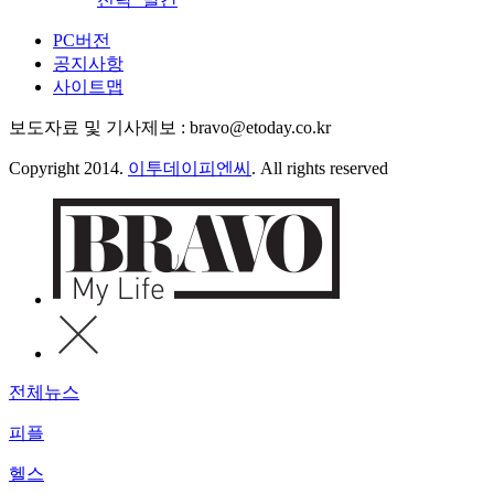
PC버전
공지사항
사이트맵
보도자료 및 기사제보 : bravo@etoday.co.kr
Copyright 2014.
이투데이피엔씨
. All rights reserved
전체뉴스
피플
헬스