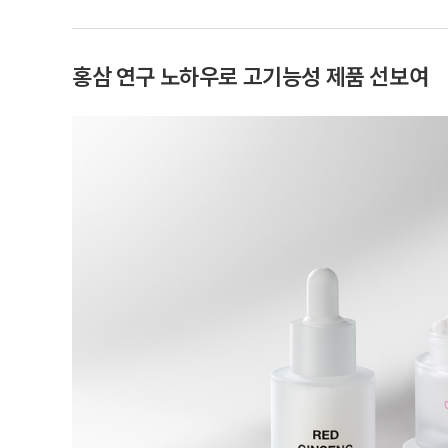
홍삼 연구 노하우로 고기능성 제품 선보여