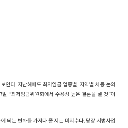
 보인다. 지난해에도 최저임금 업종별, 지역별 차등 논의
27일 “최저임금위원회에서 수용성 높은 결론을 낼 것”이
눈에 띄는 변화를 가져다 줄 지는 미지수다. 당장 시범사업