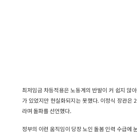
최저임금 차등적용은 노동계의 반발이 커 쉽지 않아
가 있었지만 현실화되지는 못했다. 이정식 장관은 
라며 돌파를 선언했다.
정부의 이런 움직임이 당장 노인 돌봄 인력 수급에 