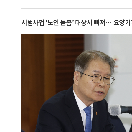
시범사업 ‘노인 돌봄’ 대상서 빠져… 요양기