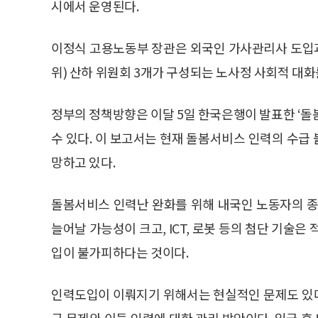
시에서 운영된다.
이정식 고용노동부 장관은 외국인 가사관리사 도입
위) 산하 위원회 3개가 구성되는 노사정 사회적 대
정부의 정책방향은 이달 5일 한국은행이 발표한 ‘돌
수 있다. 이 보고서는 현재 돌봄서비스 인력의 수급
망하고 있다.
돌봄서비스 인력난 완화를 위해 내국인 노동자의 종
늘어날 가능성이 크고, ICT, 로봇 등의 첨단 기술은
입이 불가피하다는 것이다.
인력도입이 이뤄지기 위해서는 현실적인 문제도 있
금 문제와 이들 인력에 대한 관리 방안이다. 입국 