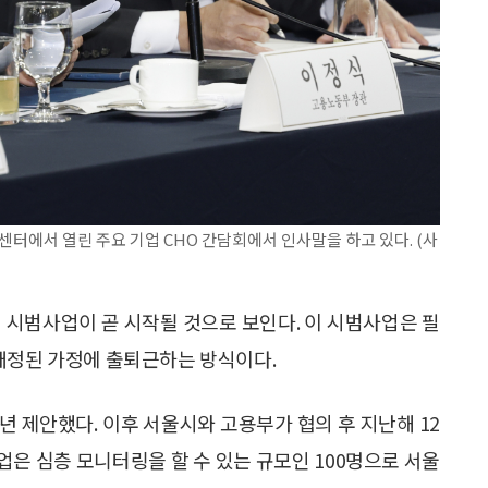
터에서 열린 주요 기업 CHO 간담회에서 인사말을 하고 있다. (사
 시범사업이 곧 시작될 것으로 보인다. 이 시범사업은 필
배정된 가정에 출퇴근하는 방식이다.
년 제안했다. 이후 서울시와 고용부가 협의 후 지난해 12
은 심층 모니터링을 할 수 있는 규모인 100명으로 서울