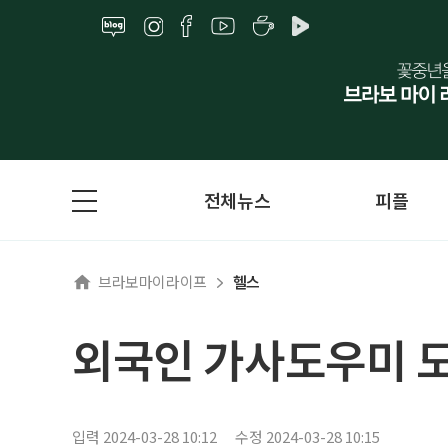
전체뉴스
피플
브라보마이라이프
헬스
외국인 가사도우미 도
입력 2024-03-28 10:12
수정 2024-03-28 10:15