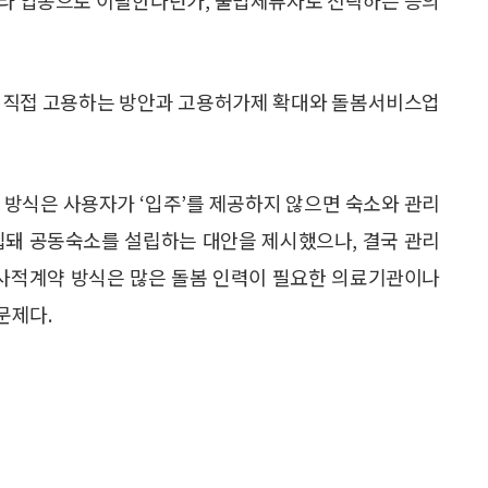
을 직접 고용하는 방안과 고용허가제 확대와 돌봄서비스업
약 방식은 사용자가 ‘입주’를 제공하지 않으면 숙소와 관리
립돼 공동숙소를 설립하는 대안을 제시했으나, 결국 관리
 사적계약 방식은 많은 돌봄 인력이 필요한 의료기관이나
문제다.