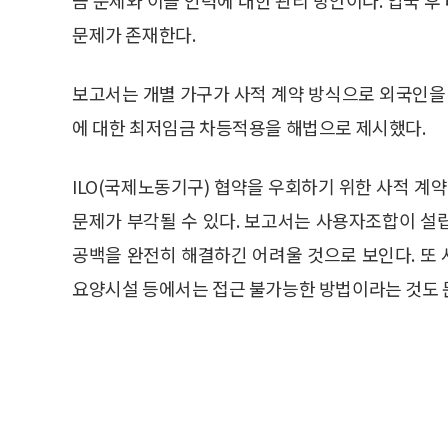
문제가 존재한다.
보고서는 개별 가구가 사적 계약 방식으로 외국인
에 대한 최저임금 차등적용을 해법으로 제시했다.
ILO(국제노동기구) 협약을 우회하기 위한 사적 계
문제가 부각될 수 있다. 보고서는 사용자조합이 설
공백을 완전히 해결하긴 어려울 것으로 보인다. 또
요양시설 등에서는 접근 불가능한 방법이라는 것도 