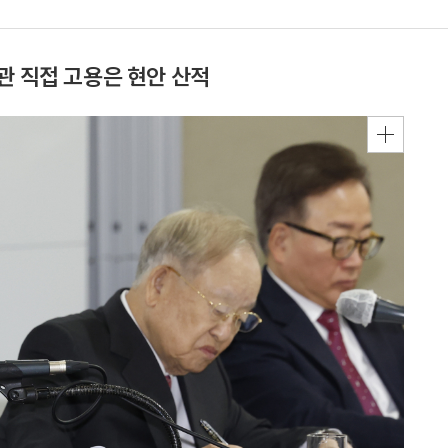
관 직접 고용은 현안 산적