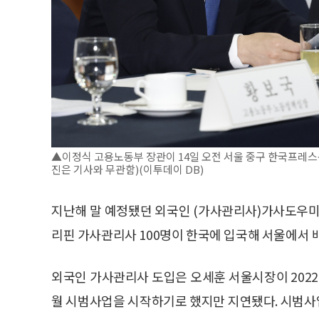
▲이정식 고용노동부 장관이 14일 오전 서울 중구 한국프레스센
진은 기사와 무관함)(이투데이 DB)
지난해 말 예정됐던 외국인 (가사관리사)가사도우미
리핀 가사관리사 100명이 한국에 입국해 서울에서 
외국인 가사관리사 도입은 오세훈 서울시장이 2022
월 시범사업을 시작하기로 했지만 지연됐다. 시범사업