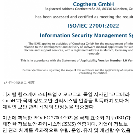
(사진=이모코그 제공)
디지털 헬스케어 스타트업 이모코그의 독일 지사인 ‘코그테라
GmbH’가 국제 정보보안 관리시스템 인증을 획득하며 보다 체
계적인 보안 관리 체계의 안정성을 입증했다.
이번에 획득한 ISO/IEC 27001:2022은 국제 표준화 기구(ISO)가
제정한 정보보안 관리시스템(ISMS) 인증이다. 기업이 정보보
안 관리 체계를 효과적으로 수립, 운영, 유지 및 개선할 수 있음