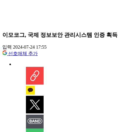
이모코그, 국제 정보보안 관리시스템 인증 획득
입력 2024-07-24 17:55
선호매체 추가