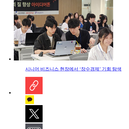
시니어 비즈니스 현장에서 ‘장수경제’ 기회 탐색