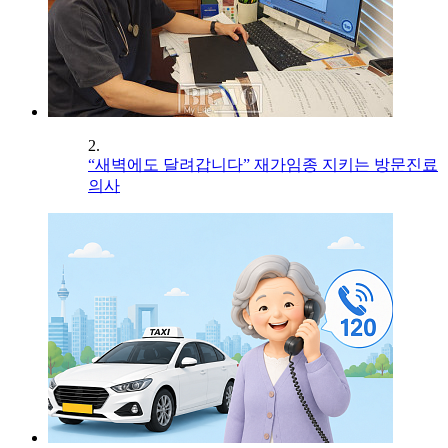
2.
“새벽에도 달려갑니다” 재가임종 지키는 방문진료
의사