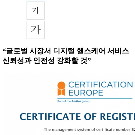
“글로벌 시장서 디지털 헬스케어 서비스
신뢰성과 안전성 강화할 것”