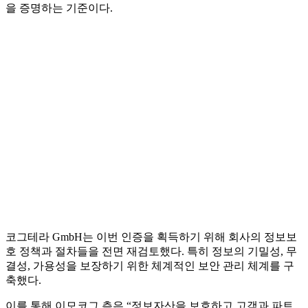
을 증명하는 기준이다.
코그테라 GmbH는 이번 인증을 획득하기 위해 회사의 정보보
호 정책과 절차들을 전면 재검토했다. 특히 정보의 기밀성, 무
결성, 가용성을 보장하기 위한 체계적인 보안 관리 체계를 구
축했다.
이를 통해 이모코그 측은 “정보자산을 보호하고 고객과 파트