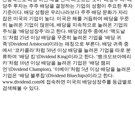
당주 투자는 주주 배당을 결정하는 기업의 성향이 주요한 투자
기준이다. 배당 성향은 우리나라보다 주주 배당 문화가 자리
잡은 미국의 기업이 높다. 미국은 해를 거듭하며 배당을 꾸준
히 늘려온 기업이 많은데, 배당을 지속적으로 늘려온 기업의
주식을 ‘배당성장주’라고 한다. 배당성장주 중에서 ‘맥도날
드’처럼 25년 이상 배당을 꾸준히 늘려온 기업을 ‘배당 귀
족’(Dividend Aristocrat)이라는 애칭으로 부른다. 배당 귀족 중
에서 ‘코카콜라’처럼 50년 이상 배당을 늘려온 기업을 따로 분
류하여 ‘배당 킹’(Dividend King)이라고 한다. ‘뱅크오브아메리
카’처럼 10년 이상 배당을 늘려온 기업은 ‘배당 챔피
언’(Dividend Champion), ‘이베이’처럼 5년 이상 배당을 늘려온
기업은 ‘배당 블루칩’(Dividend Bluechips)이라고 한다.
www.dividend.com에 접속하면 미국의 배당성장주를 등급별로
검색해볼 수 있다.