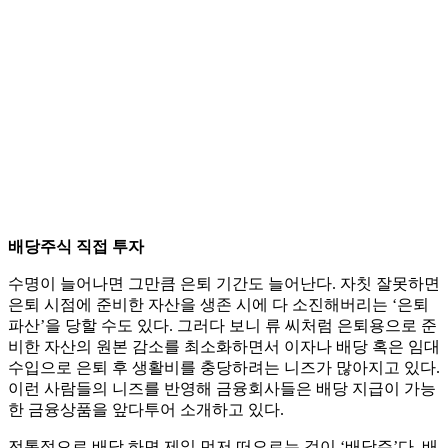
배당주식 직접 투자
수명이 늘어나면 그만큼 은퇴 기간도 늘어난다. 자칫 잘못하면
은퇴 시점에 준비한 자산을 생존 시에 다 소진해버리는 ‘은퇴
파산’을 당할 수도 있다. 그러다 보니 류 씨처럼 은퇴용으로 준
비한 자산의 원본 감소를 최소화하면서 이자나 배당 혹은 임대
수입으로 은퇴 후 생활비를 충당하려는 니즈가 많아지고 있다.
이런 사람들의 니즈를 반영해 금융회사들은 배당 지급이 가능
한 금융상품을 앞다투어 소개하고 있다.
전통적으로 배당 하면 제일 먼저 떠오르는 것이 ‘배당주’다. 배