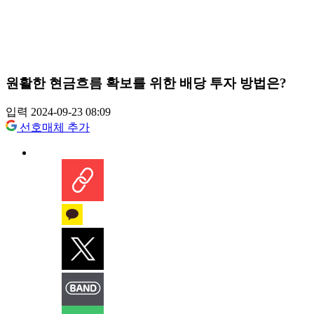
원활한 현금흐름 확보를 위한 배당 투자 방법은?
입력 2024-09-23 08:09
선호매체 추가