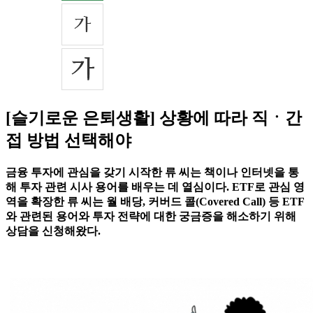
[슬기로운 은퇴생활] 상황에 따라 직ㆍ간
접 방법 선택해야
금융 투자에 관심을 갖기 시작한 류 씨는 책이나 인터넷을 통
해 투자 관련 시사 용어를 배우는 데 열심이다. ETF로 관심 영
역을 확장한 류 씨는 월 배당, 커버드 콜(Covered Call) 등 ETF
와 관련된 용어와 투자 전략에 대한 궁금증을 해소하기 위해
상담을 신청해왔다.