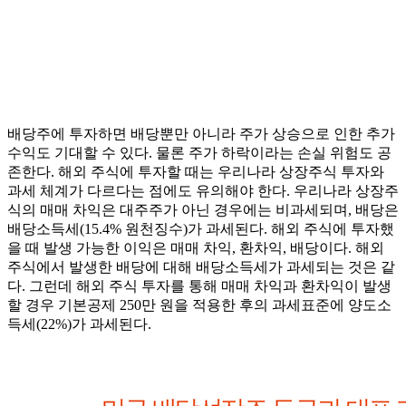
배당주에 투자하면 배당뿐만 아니라 주가 상승으로 인한 추가
수익도 기대할 수 있다. 물론 주가 하락이라는 손실 위험도 공
존한다. 해외 주식에 투자할 때는 우리나라 상장주식 투자와
과세 체계가 다르다는 점에도 유의해야 한다. 우리나라 상장주
식의 매매 차익은 대주주가 아닌 경우에는 비과세되며, 배당은
배당소득세(15.4% 원천징수)가 과세된다. 해외 주식에 투자했
을 때 발생 가능한 이익은 매매 차익, 환차익, 배당이다. 해외
주식에서 발생한 배당에 대해 배당소득세가 과세되는 것은 같
다. 그런데 해외 주식 투자를 통해 매매 차익과 환차익이 발생
할 경우 기본공제 250만 원을 적용한 후의 과세표준에 양도소
득세(22%)가 과세된다.