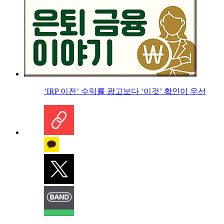
‘IRP 이전’ 수익률 광고보다 ‘이것’ 확인이 우선