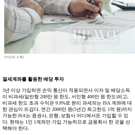
(어도비 스톡)
절세계좌를 활용한 배당 투자
3년 이상 가입하면 손익 통산이 적용되면서 이자 및 배당소득
이 비과세(일반형 200만 원 한도, 서민형 400만 원 한도)되고,
비과세 한도 초과 수익은 9.9%로 분리 과세되는 ISA 계좌에 대
한 관심이 뜨겁다. 연간 2000만 원(5년간 최고한도 1억 원)까지
가능한 ISA는 증권사, 은행, 보험사 어디에서든 가입할 수 있
다. 현재는 1인 1계좌만 가입 가능하므로 금융회사 한 곳을 선
택해야 한다.