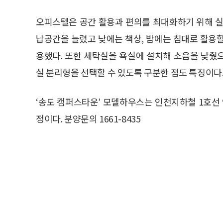
오피스텔은 공간 활용과 편의를 최대화하기 위해 실
납공간을 늘렸고 낮에는 책상, 밤에는 침대로 활용
용했다. 또한 세탁실을 욕실에 설치해 소음을 낮췄
실 분리형을 선택할 수 있도록 구분한 점도 특징이다
‘송도 캠퍼스타운’ 모델하우스는 인천지하철 1호선 
정이다. 분양문의 1661-8435