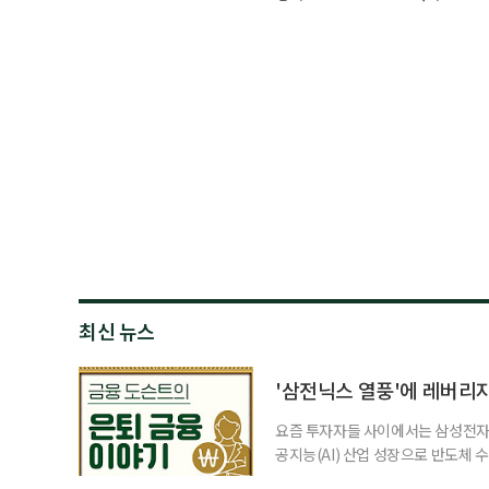
최신 뉴스
'삼전닉스 열풍'에 레버리
요즘 투자자들 사이에서는 삼성전자와
공지능(AI) 산업 성장으로 반도체 
삼성전자와 SK 하이닉스 주가를 기