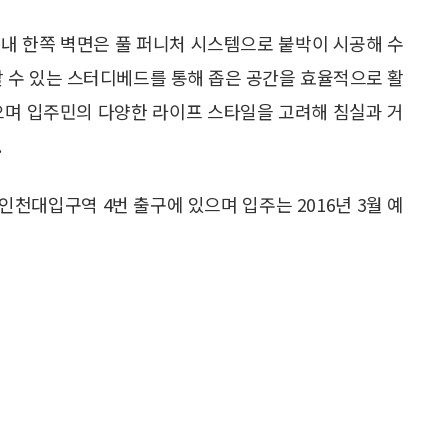
내 한쪽 벽면은 풀 퍼니처 시스템으로 붙박이 시공해 수
할 수 있는 스터디베드를 통해 좁은 공간을 효율적으로 활
으며 입주민의 다양한 라이프 스타일을 고려해 침실과 거
.
인천대입구역 4번 출구에 있으며 입주는 2016년 3월 예