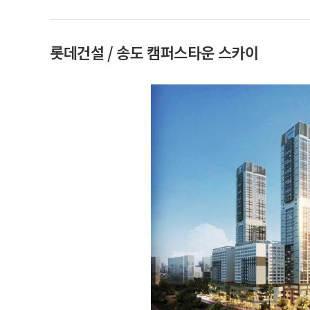
롯데건설 / 송도 캠퍼스타운 스카이