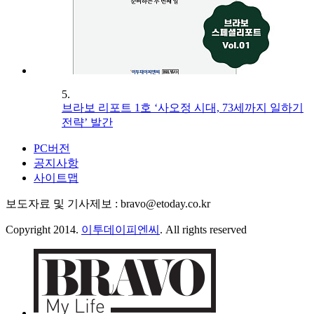
5.
브라보 리포트 1호 ‘사오정 시대, 73세까지 일하기
전략’ 발간
PC버전
공지사항
사이트맵
보도자료 및 기사제보 : bravo@etoday.co.kr
Copyright 2014.
이투데이피엔씨
. All rights reserved