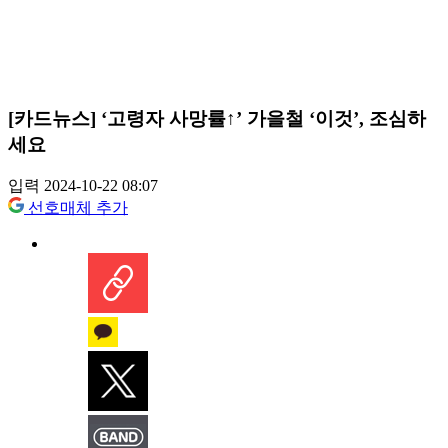
[카드뉴스] ‘고령자 사망률↑’ 가을철 ‘이것’, 조심하
세요
입력 2024-10-22 08:07
선호매체 추가