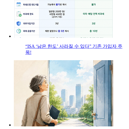
“ISA ‘남은 한도’ 사라질 수 있다” 기존 가입자 주
목!