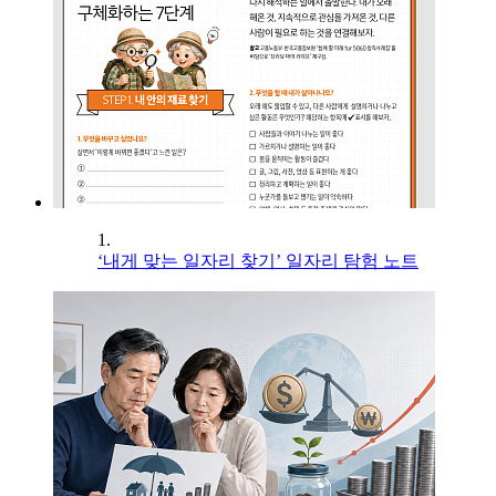
1.
‘내게 맞는 일자리 찾기’ 일자리 탐험 노트