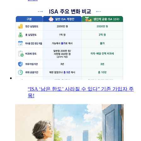
“ISA ‘남은 한도’ 사라질 수 있다” 기존 가입자 주
목!