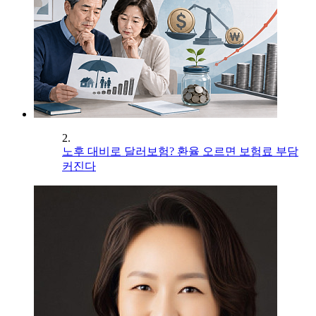
2.
노후 대비로 달러보험? 환율 오르면 보험료 부담
커진다