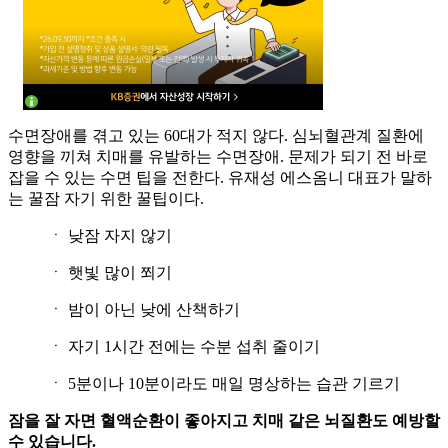
수면장애를 겪고 있는 60대가 적지 않다. 심뇌혈관계 질환에
영향을 끼쳐 치매를 유발하는 수면장애. 문제가 되기 전 바로
잡을 수 있는 수면 팁을 전한다. 유재성 에스옴니 대표가 말하
는 꿀잠 자기 위한 꿀팁이다.
ㆍ 낮잠 자지 않기
ㆍ 햇빛 많이 쬐기
ㆍ 밤이 아닌 낮에 산책하기
ㆍ 자기 1시간 전에는 수분 섭취 줄이기
ㆍ 5분이나 10분이라도 매일 명상하는 습관 기르기
잠을 잘 자면 혈액순환이 좋아지고 치매 같은 뇌질환도 예방할
수 있습니다.