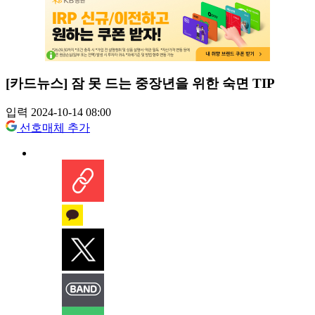
[카드뉴스] 잠 못 드는 중장년을 위한 숙면 TIP
입력 2024-10-14 08:00
선호매체 추가