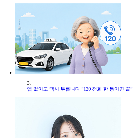
3.
앱 없이도 택시 부릅니다 “120 전화 한 통이면 끝”