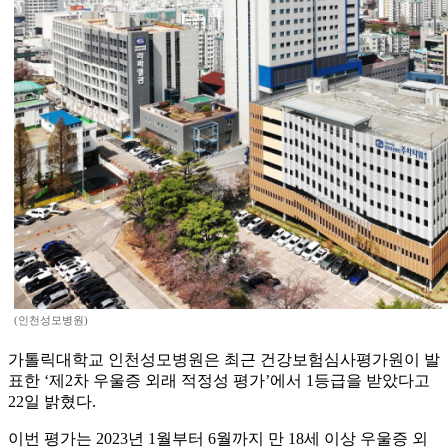
(인천성모병원)
가톨릭대학교 인천성모병원은 최근 건강보험심사평가원이 발
표한 ‘제2차 우울증 외래 적정성 평가’에서 1등급을 받았다고
22일 밝혔다.
이번 평가는 2023년 1월부터 6월까지 만 18세 이상 우울증 외