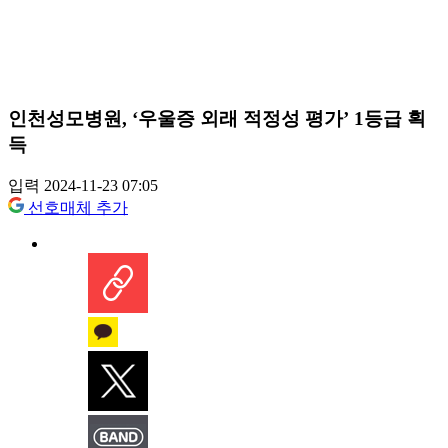
인천성모병원, ‘우울증 외래 적정성 평가’ 1등급 획
득
입력 2024-11-23 07:05
선호매체 추가