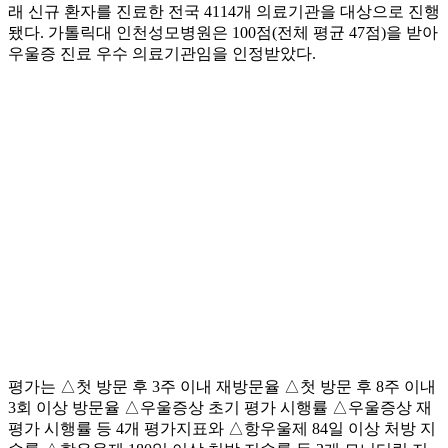
래 신규 환자를 진료한 전국 4114개 의료기관을 대상으로 진행
됐다. 가톨릭대 인천성모병원은 100점(전체 평균 47점)을 받아
우울증 진료 우수 의료기관임을 인정받았다.
평가는 △첫 방문 후 3주 이내 재방문율 △첫 방문 후 8주 이내
3회 이상 방문율 △우울증상 초기 평가 시행률 △우울증상 재
평가 시행률 등 4개 평가지표와 △항우울제 84일 이상 처방 지