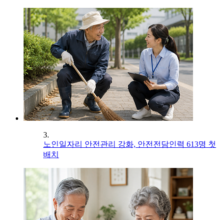
3.
노인일자리 안전관리 강화, 안전전담인력 613명 첫
배치