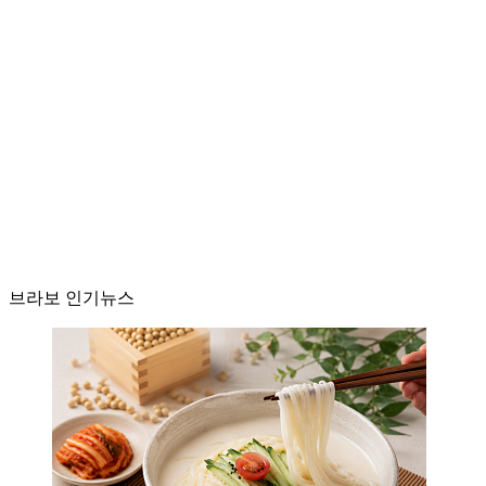
브라보 인기뉴스