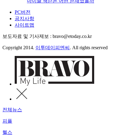
마이클 잭슨은 어떤 존재였을까
PC버전
공지사항
사이트맵
보도자료 및 기사제보 : bravo@etoday.co.kr
Copyright 2014.
이투데이피엔씨
. All rights reserved
전체뉴스
피플
헬스