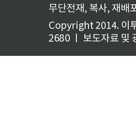
무단전재, 복사, 재배포
Copyright 2014.
이
2680 ㅣ 보도자료 및 광