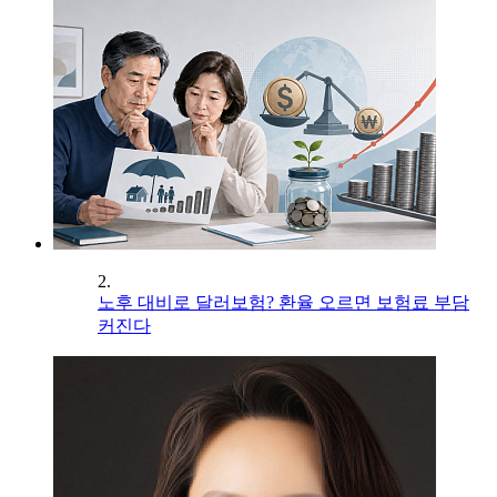
2.
노후 대비로 달러보험? 환율 오르면 보험료 부담
커진다