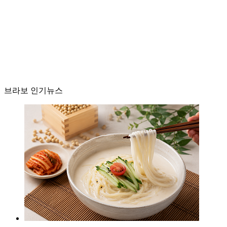
브라보 인기뉴스