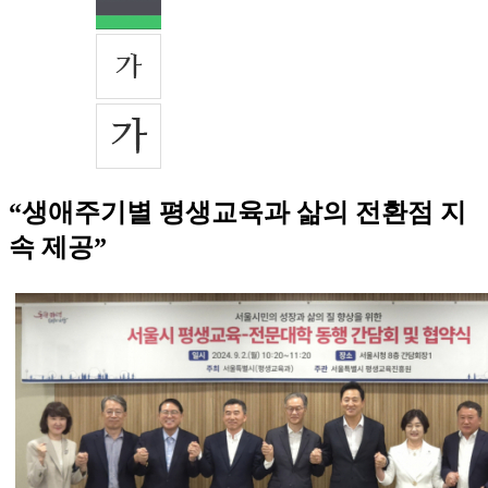
“생애주기별 평생교육과 삶의 전환점 지
속 제공”