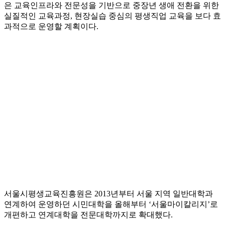
은 교육인프라와 전문성을 기반으로 중장년 생애 전환을 위한
실질적인 교육과정, 현장실습 중심의 평생직업 교육을 보다 효
과적으로 운영할 계획이다.
서울시평생교육진흥원은 2013년부터 서울 지역 일반대학과
연계하여 운영하던 시민대학을 올해부터 ‘서울마이칼리지’로
개편하고 연계대학을 전문대학까지로 확대했다.