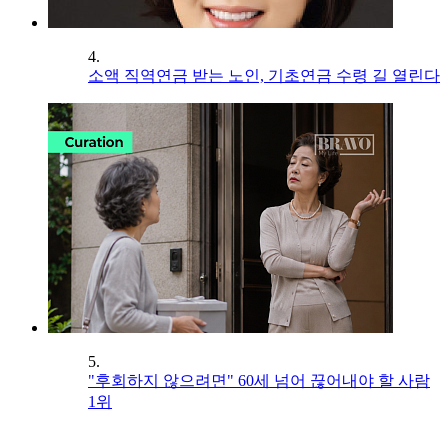
4.
소액 직역연금 받는 노인, 기초연금 수령 길 열린다
5.
"후회하지 않으려면" 60세 넘어 끊어내야 할 사람
1위