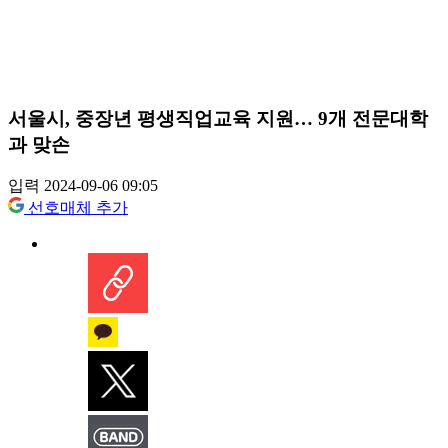
서울시, 중장년 평생직업교육 지원… 9개 전문대학
과 맞손
입력 2024-09-06 09:05
선호매체 추가