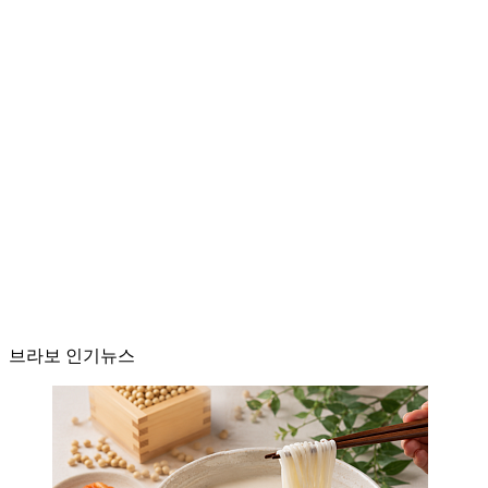
브라보 인기뉴스