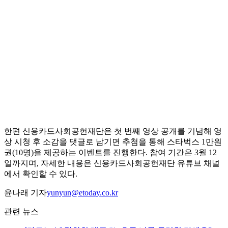
한편 신용카드사회공헌재단은 첫 번째 영상 공개를 기념해 영
상 시청 후 소감을 댓글로 남기면 추첨을 통해 스타벅스 1만원
권(10명)을 제공하는 이벤트를 진행한다. 참여 기간은 3월 12
일까지며, 자세한 내용은 신용카드사회공헌재단 유튜브 채널
에서 확인할 수 있다.
윤나래 기자
yunyun@etoday.co.kr
관련 뉴스