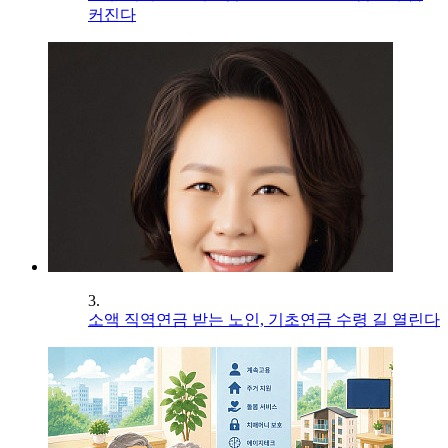
커진다
3.
소액 직역연금 받는 노인, 기초연금 수령 길 열린다