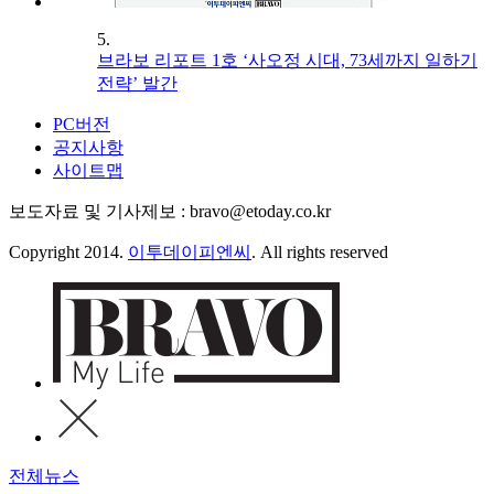
5.
브라보 리포트 1호 ‘사오정 시대, 73세까지 일하기
전략’ 발간
PC버전
공지사항
사이트맵
보도자료 및 기사제보 : bravo@etoday.co.kr
Copyright 2014.
이투데이피엔씨
. All rights reserved
전체뉴스