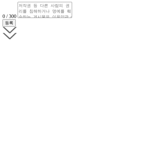
0 / 300