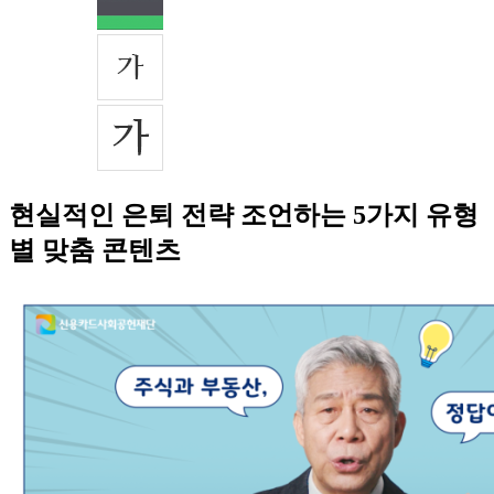
현실적인 은퇴 전략 조언하는 5가지 유형
별 맞춤 콘텐츠