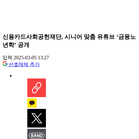
신용카드사회공헌재단, 시니어 맞춤 유튜브 ‘금융노
년학’ 공개
입력 2025-03-05 13:27
선호매체 추가