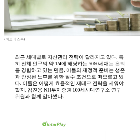
(어도비 스톡)
최근 세대별로 자산관리 전략이 달라지고 있다. 특
히 전체 인구의 약 1/4에 해당하는 5060세대는 은퇴
를 경험하고 있는 만큼, 이들의 재정적 준비는 생존
과 안정된 노후를 위한 필수 조건으로 떠오르고 있
다. 이들은 어떻게 효율적인 재테크 전략을 세워야
할지, 김진웅 NH투자증권 100세시대연구소 연구
위원과 함께 알아봤다.