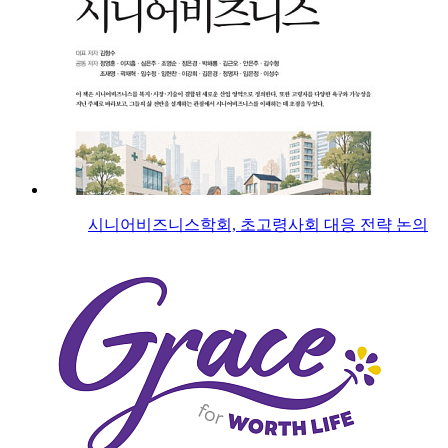
시니어비즈니스학회, 초고령사회 대응 전략 논의