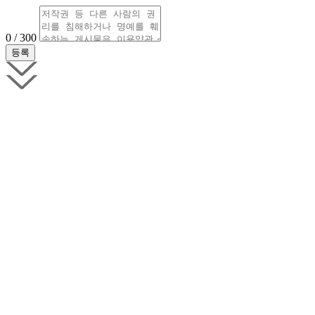
0 / 300