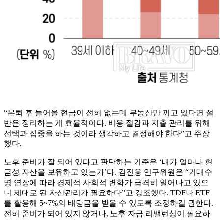
“은퇴 후 들어올 현금이 전혀 없는데 부동산만 끼고 있다면 절
반은 정리하는 게 효율적이다. 비용 절감과 지출 관리를 위해
선택과 집중을 하는 것이라 생각하고 결정해야 한다”고 주장
했다.
노후 준비가 잘 되어 있다고 판단하는 기준은 ‘내가 얼마나 현
금성 자산을 보유하고 있는가’다. 김진웅 연구위원은 “기대수
명 연장에 따라 경제적·사회적 변화가 급격히 일어나고 있으
니 제대로 된 자산관리가 필요하다”고 강조했다. TDF나 ETF
를 활용해 5~7%의 배당금을 받을 수 있도록 조정하길 권한다.
전혀 준비가 되어 있지 않거나, 노후 자금 리밸런싱이 필요하