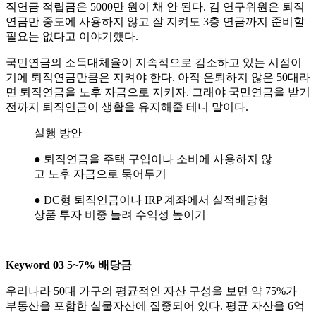
직연금 적립금은 5000만 원이 채 안 된다. 김 연구위원은 퇴직
연금만 중도에 사용하지 않고 잘 지켜도 3층 연금까지 준비할
필요는 없다고 이야기했다.
국민연금의 소득대체율이 지속적으로 감소하고 있는 시점이
기에 퇴직연금만큼은 지켜야 한다. 아직 은퇴하지 않은 50대라
면 퇴직연금을 노후 자금으로 지키자. 그래야 국민연금을 받기
전까지 퇴직연금이 생활을 유지해줄 테니 말이다.
실행 방안
● 퇴직연금을 주택 구입이나 소비에 사용하지 않
고 노후 자금으로 묶어두기
● DC형 퇴직연금이나 IRP 계좌에서 실적배당형
상품 투자 비중 늘려 수익성 높이기
Keyword 03 5~7% 배당금
우리나라 50대 가구의 평균적인 자산 구성을 보면 약 75%가
부동산을 포함한 실물자산에 집중되어 있다. 평균 자산을 6억