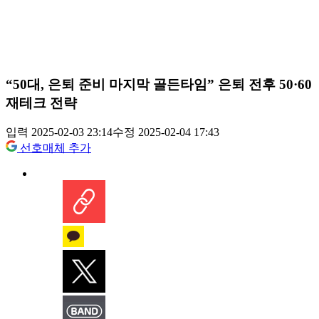
“50대, 은퇴 준비 마지막 골든타임” 은퇴 전후 50·60
재테크 전략
입력 2025-02-03 23:14
수정 2025-02-04 17:43
선호매체 추가