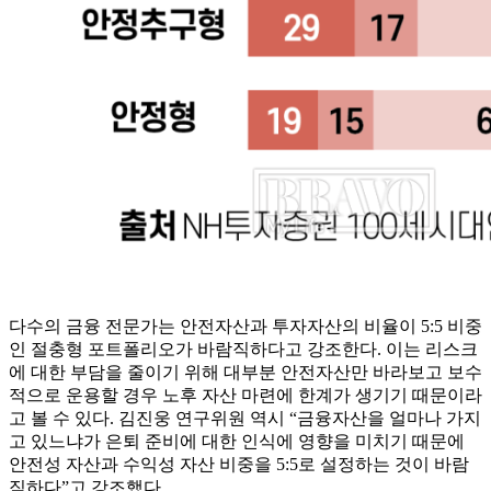
다수의 금융 전문가는 안전자산과 투자자산의 비율이 5:5 비중
인 절충형 포트폴리오가 바람직하다고 강조한다. 이는 리스크
에 대한 부담을 줄이기 위해 대부분 안전자산만 바라보고 보수
적으로 운용할 경우 노후 자산 마련에 한계가 생기기 때문이라
고 볼 수 있다. 김진웅 연구위원 역시 “금융자산을 얼마나 가지
고 있느냐가 은퇴 준비에 대한 인식에 영향을 미치기 때문에
안전성 자산과 수익성 자산 비중을 5:5로 설정하는 것이 바람
직하다”고 강조했다.