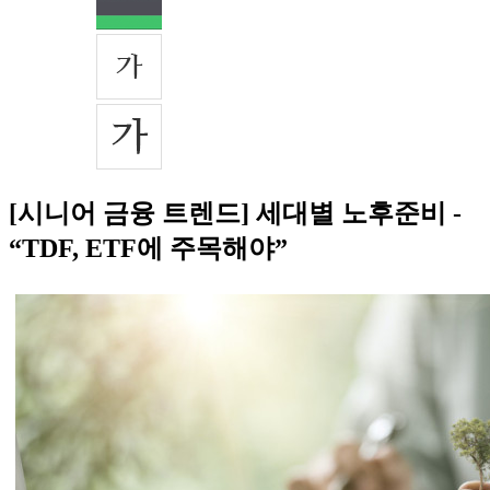
[시니어 금융 트렌드] 세대별 노후준비 -
“TDF, ETF에 주목해야”