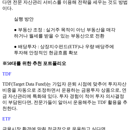
다면 전문 자산관리 서비스를 이용해 전략을 세우는 것도 방법
이다.
실행 방안
● 부동산 조정 : 실거주 목적이 아닌 부동산을 매각
하거나 월세를 받을 수 있는 부동산으로 전환
● 배당투자 : 상장지수펀드(ETF)나 우량 배당주에
투자해 안정적인 현금흐름 확보
※50대를 위한 추천 포트폴리오
TDF
TDF(Target Data Fund)는 가입자 은퇴 시점에 맞추어 투자자산
비중을 자동으로 조정하면서 운용하는 금융투자 상품으로, 연
금 자산관리에 특화돼 있다. 투자 경험이 적어 투자 의사결정
이 부담된다면, 전문가들이 알아서 운용해주는 TDF 활용을 추
천한다.
ETF
금융시장 환경에 맞춰 적극적으로 운용하고 싶다면