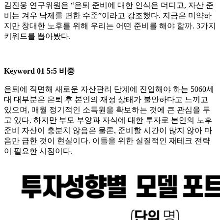
김진웅 연구위원은 “은퇴 준비에 대한 인식은 더디고, 자산 준
비는 겨우 낙제를 면한 수준”이라고 강조했다. 지금은 미약하
지만 창대한 노후를 위해 우리는 어떤 준비를 해야 할까. 3가지
키워드를 뽑아봤다.
Keyword 01 5:5 비중
은퇴에 직면해 새로운 자산관리 단계에 진입해야 하는 5060세
대 대부분은 은퇴 후 본인의 재정 상태가 불안하다고 느끼고
있으며, 매월 정기적인 소득원을 확보하는 것에 큰 관심을 두
고 있다. 하지만 부모 부양과 자식에 대한 투자로 본인의 노후
준비 자산이 충분치 않음은 물론, 준비할 시간이 많지 않아 마
음만 급한 것이 현실이다. 이들을 위한 실질적인 재테크 전략
이 필요한 시점이다.