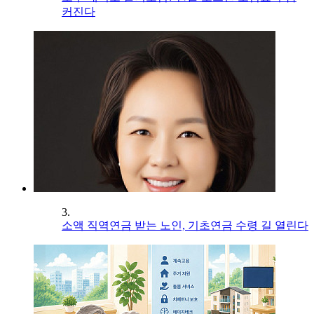
커진다
3.
소액 직역연금 받는 노인, 기초연금 수령 길 열린다