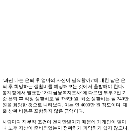
‘과연 나는 은퇴 후 얼마의 자산이 필요할까?’에 대한 답은 은
퇴 후 희망하는 생활비를 예상해보는 것에서 출발해야 한다.
통계청에서 발표한 ‘가계금융복지조사’에 따르면 부부 2인 기
준 은퇴 후 적정 생활비로 월 336만 원, 최소 생활비는 월 240만
원을 희망한 것으로 나타났다. 이는 연 4000만 원 정도이며, 대
출 상환 비용은 포함하지 않은 금액이다.
사람마다 재무적 조건이 천차만별이기 때문에 개개인이 얼마
나 노후 자산이 준비되었는지 정확하게 파악하기 쉽지 않으나,