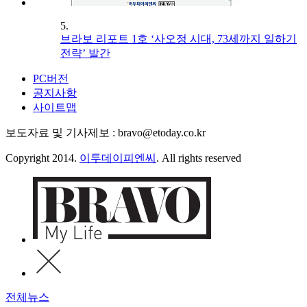
5.
브라보 리포트 1호 ‘사오정 시대, 73세까지 일하기
전략’ 발간
PC버전
공지사항
사이트맵
보도자료 및 기사제보 : bravo@etoday.co.kr
Copyright 2014.
이투데이피엔씨
. All rights reserved
전체뉴스