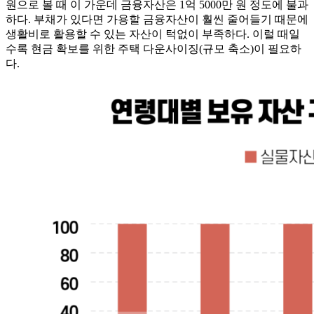
원으로 볼 때 이 가운데 금융자산은 1억 5000만 원 정도에 불과
하다. 부채가 있다면 가용할 금융자산이 훨씬 줄어들기 때문에
생활비로 활용할 수 있는 자산이 턱없이 부족하다. 이럴 때일
수록 현금 확보를 위한 주택 다운사이징(규모 축소)이 필요하
다.