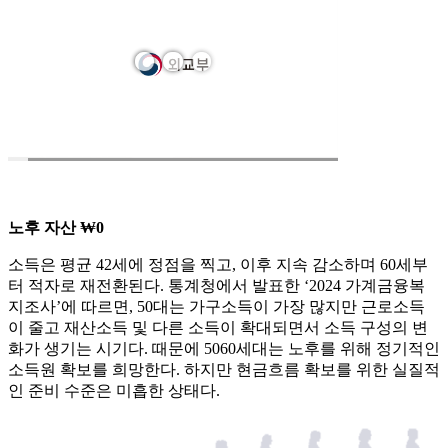
노후 자산 ₩0
소득은 평균 42세에 정점을 찍고, 이후 지속 감소하며 60세부
터 적자로 재전환된다. 통계청에서 발표한 ‘2024 가계금융복
지조사’에 따르면, 50대는 가구소득이 가장 많지만 근로소득
이 줄고 재산소득 및 다른 소득이 확대되면서 소득 구성의 변
화가 생기는 시기다. 때문에 5060세대는 노후를 위해 정기적인
소득원 확보를 희망한다. 하지만 현금흐름 확보를 위한 실질적
인 준비 수준은 미흡한 상태다.