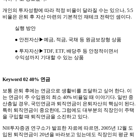
개인의 투자성향에 따라 적정 비율이 달라질 수는 있으나, 5:5
비율은 은퇴 후 자산 마련의 기본적인 재테크 전략인 셈이다.
실행 방안
● 안전자산▶예금, 적금, 국채 등 원금보장형 상품
● 투자자산▶TDF, ETF, 배당주 등 안정적이면서
수익성까지 기대할 수 있는 상품
Keyword 02 40% 연금
보통 은퇴 후에는 연금으로 생활비를 조달하고 싶어 한다. 이
는 연금이 주 수입원의 최소 40% 비율일 때 이야기다. 일반 중
산층일 경우, 국민연금과 퇴직연금이 은퇴자산의 핵심이 된다.
특히 퇴직연금이 중요한데, 그럼에도 대부분의 직장인이 주택
을 구입할 때 퇴직연금을 소진하고 있다.
NH투자증권 연구소가 발표한 자료에 따르면, 2005년 12월 도
입된 퇴직연금이 20년을 바라보고 있는데도 직장인의 평균 퇴