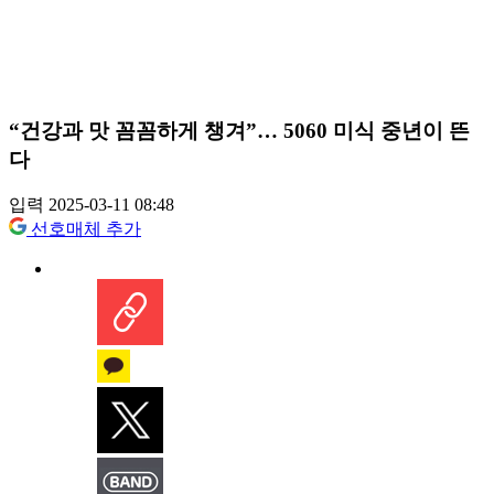
“건강과 맛 꼼꼼하게 챙겨”… 5060 미식 중년이 뜬
다
입력 2025-03-11 08:48
선호매체 추가