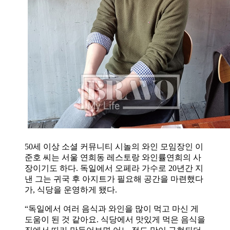
50세 이상 소셜 커뮤니티 시놀의 와인 모임장인 이
준호 씨는 서울 연희동 레스토랑 와인률연희의 사
장이기도 하다. 독일에서 오페라 가수로 20년간 지
낸 그는 귀국 후 아지트가 필요해 공간을 마련했다
가, 식당을 운영하게 됐다.
“독일에서 여러 음식과 와인을 많이 먹고 마신 게
도움이 된 것 같아요. 식당에서 맛있게 먹은 음식을