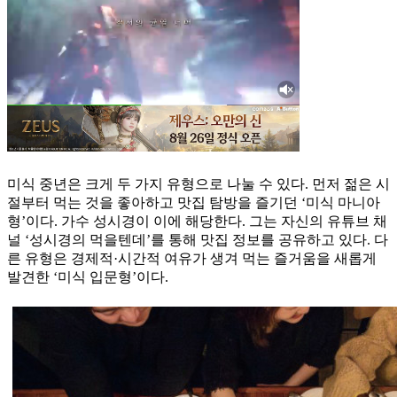
미식 중년은 크게 두 가지 유형으로 나눌 수 있다. 먼저 젊은 시
절부터 먹는 것을 좋아하고 맛집 탐방을 즐기던 ‘미식 마니아
형’이다. 가수 성시경이 이에 해당한다. 그는 자신의 유튜브 채
널 ‘성시경의 먹을텐데’를 통해 맛집 정보를 공유하고 있다. 다
른 유형은 경제적·시간적 여유가 생겨 먹는 즐거움을 새롭게
발견한 ‘미식 입문형’이다.