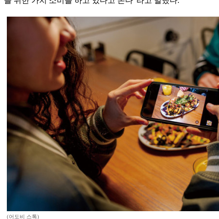
를 위한 가치 소비를 하고 있다고 본다”라고 말했다.
(어도비 스톡)