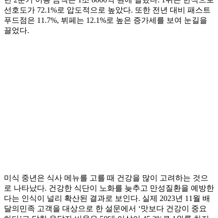
선호도가 72.1%로 압도적으로 높았다. 또한 전년 대비 패스트
푸드점은 11.7%, 뷔페는 12.1%로 높은 증가세를 보여 눈길을
끌었다.
미식 중년은 식사 메뉴를 고를 때 건강을 많이 고려하는 것으
로 나타났다. 건강한 식단이 노화를 늦추고 만성질환을 예방한
다는 인식이 널리 확산된 결과로 보인다. 실제 2023년 11월 배
달의민족 고객을 대상으로 한 설문에서 ‘맛보다 건강이 중요