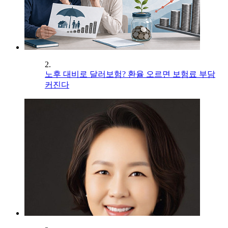
2.
노후 대비로 달러보험? 환율 오르면 보험료 부담
커진다