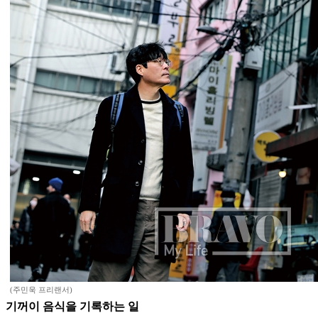
(주민욱 프리랜서)
기꺼이 음식을 기록하는 일