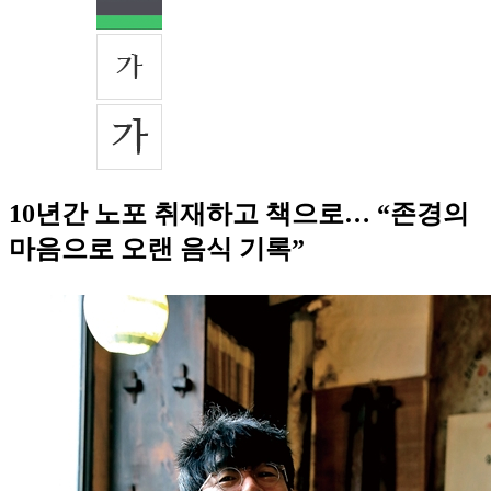
10년간 노포 취재하고 책으로… “존경의
마음으로 오랜 음식 기록”