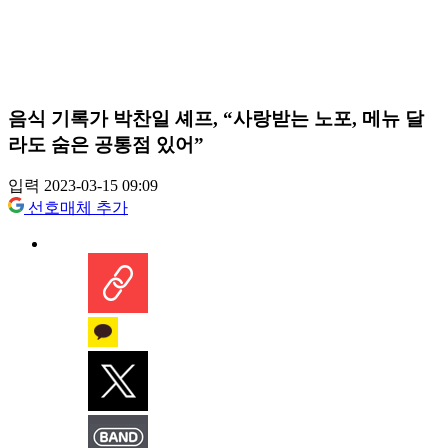
음식 기록가 박찬일 셰프, “사랑받는 노포, 메뉴 달
라도 숨은 공통점 있어”
입력 2023-03-15 09:09
선호매체 추가