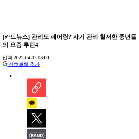
[카드뉴스] 관리도 페어링? 자기 관리 철저한 중년들
의 요즘 루틴4
입력 2025-04-07 08:00
선호매체 추가