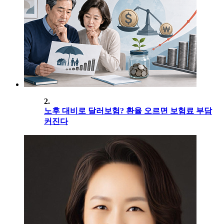
2.
노후 대비로 달러보험? 환율 오르면 보험료 부담
커진다