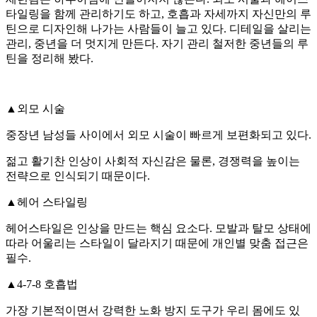
타일링을 함께 관리하기도 하고, 호흡과 자세까지 자신만의 루
틴으로 디자인해 나가는 사람들이 늘고 있다. 디테일을 살리는
관리, 중년을 더 멋지게 만든다. 자기 관리 철저한 중년들의 루
틴을 정리해 봤다.
▲외모 시술
중장년 남성들 사이에서 외모 시술이 빠르게 보편화되고 있다.
젊고 활기찬 인상이 사회적 자신감은 물론, 경쟁력을 높이는
전략으로 인식되기 때문이다.
▲헤어 스타일링
헤어스타일은 인상을 만드는 핵심 요소다. 모발과 탈모 상태에
따라 어울리는 스타일이 달라지기 때문에 개인별 맞춤 접근은
필수.
▲4-7-8 호흡법
가장 기본적이면서 강력한 노화 방지 도구가 우리 몸에도 있