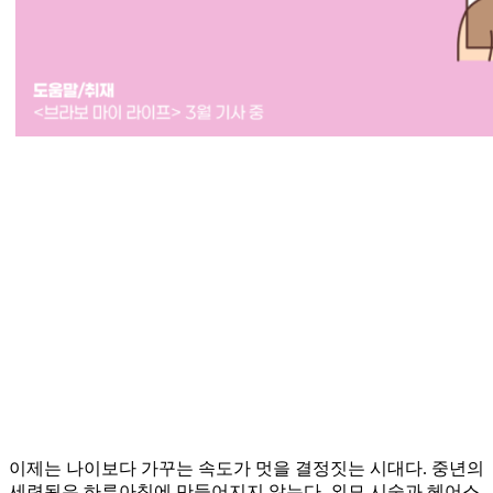
이제는 나이보다 가꾸는 속도가 멋을 결정짓는 시대다. 중년의
세련됨은 하루아침에 만들어지지 않는다. 외모 시술과 헤어스