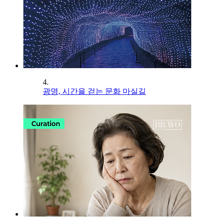
4.
광명, 시간을 걷는 문화 마실길