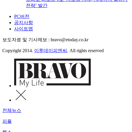
전략’ 발간
PC버전
공지사항
사이트맵
보도자료 및 기사제보 : bravo@etoday.co.kr
Copyright 2014.
이투데이피엔씨
. All rights reserved
전체뉴스
피플