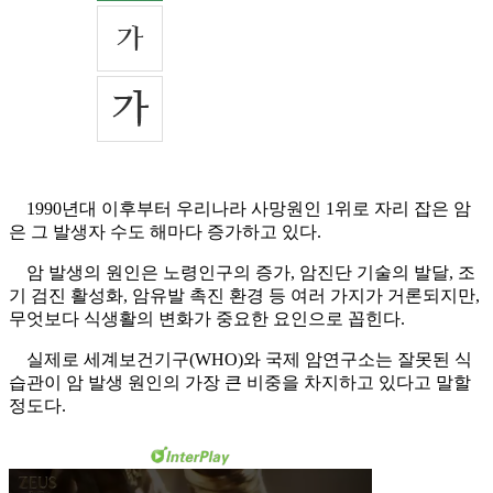
1990년대 이후부터 우리나라 사망원인 1위로 자리 잡은 암
은 그 발생자 수도 해마다 증가하고 있다.
암 발생의 원인은 노령인구의 증가, 암진단 기술의 발달, 조
기 검진 활성화, 암유발 촉진 환경 등 여러 가지가 거론되지만,
무엇보다 식생활의 변화가 중요한 요인으로 꼽힌다.
실제로 세계보건기구(WHO)와 국제 암연구소는 잘못된 식
습관이 암 발생 원인의 가장 큰 비중을 차지하고 있다고 말할
정도다.