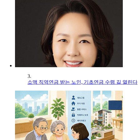
3.
소액 직역연금 받는 노인, 기초연금 수령 길 열린다