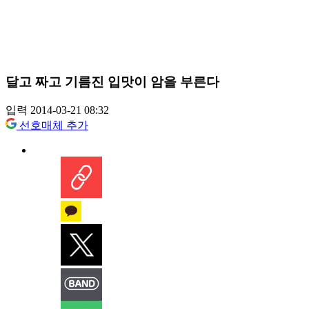
달고 짜고 기름진 입맛이 암을 부른다
입력 2014-03-21 08:32
선호매체 추가