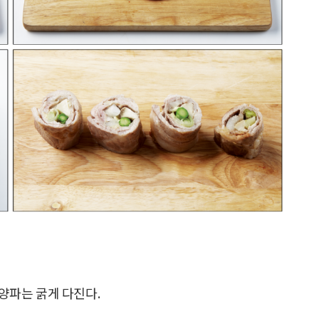
 양파는 굵게 다진다.