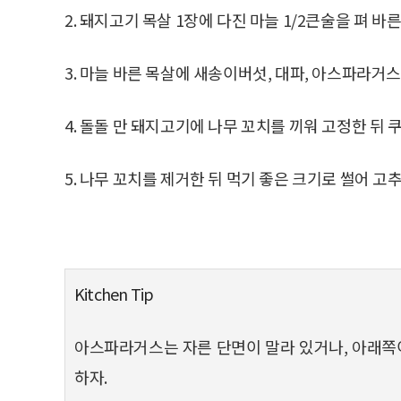
2. 돼지고기 목살 1장에 다진 마늘 1/2큰술을 펴 바른
3. 마늘 바른 목살에 새송이버섯, 대파, 아스파라거스,
4. 돌돌 만 돼지고기에 나무 꼬치를 끼워 고정한 뒤 
5. 나무 꼬치를 제거한 뒤 먹기 좋은 크기로 썰어 
Kitchen Tip
아스파라거스는 자른 단면이 말라 있거나, 아래쪽
하자.