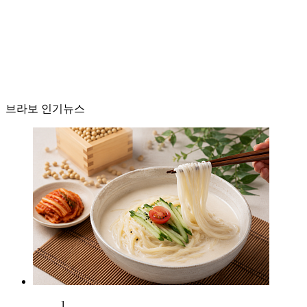
브라보 인기뉴스
1.