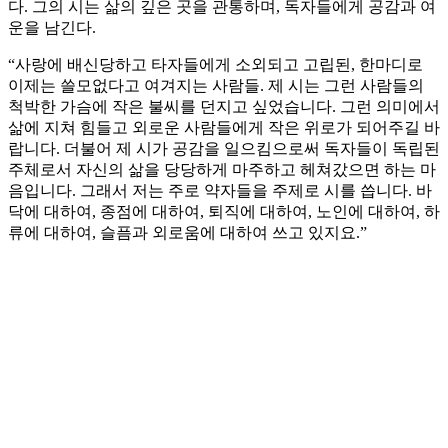
다. 그의 시는 삶의 깊은 곳을 관통하며, 독자들에게 공감과 여
운을 남긴다.
“사랑에 배신당하고 타자들에게 소외되고 고립된, 한마디로
이제는 쓸모없다고 여겨지는 사람들. 제 시는 그런 사람들의
척박한 가슴에 작은 불씨를 던지고 싶었습니다. 그런 의미에서
삶에 지쳐 힘들고 외로운 사람들에게 작은 위로가 되어주길 바
랍니다. 더불어 제 시가 공감을 일으킴으로써 독자들이 독립된
주체로서 자신의 삶을 당당하게 마주하고 헤쳐갔으면 하는 마
음입니다. 그래서 저는 주로 약자들을 주제로 시를 씁니다. 바
닥에 대하여, 종점에 대하여, 퇴직에 대하여, 노인에 대하여, 하
류에 대하여, 슬픔과 외로움에 대하여 쓰고 있지요.”