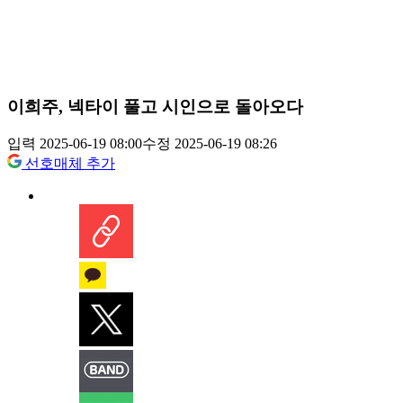
이희주, 넥타이 풀고 시인으로 돌아오다
입력 2025-06-19 08:00
수정 2025-06-19 08:26
선호매체 추가