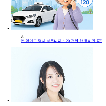
3.
앱 없이도 택시 부릅니다 “120 전화 한 통이면 끝”