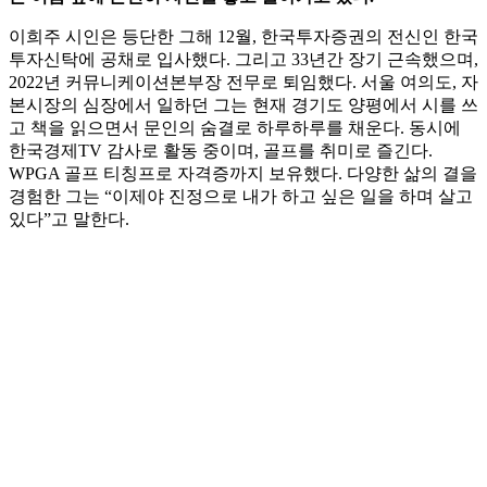
이희주 시인은 등단한 그해 12월, 한국투자증권의 전신인 한국
투자신탁에 공채로 입사했다. 그리고 33년간 장기 근속했으며,
2022년 커뮤니케이션본부장 전무로 퇴임했다. 서울 여의도, 자
본시장의 심장에서 일하던 그는 현재 경기도 양평에서 시를 쓰
고 책을 읽으면서 문인의 숨결로 하루하루를 채운다. 동시에
한국경제TV 감사로 활동 중이며, 골프를 취미로 즐긴다.
WPGA 골프 티칭프로 자격증까지 보유했다. 다양한 삶의 결을
경험한 그는 “이제야 진정으로 내가 하고 싶은 일을 하며 살고
있다”고 말한다.